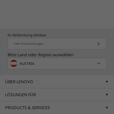
In Verbindung bleiben
Hier Email eintragen
Bitte Land oder Region auswählen
AUSTRIA
ÜBER LENOVO
LÖSUNGEN FÜR
PRODUCTS & SERVICES