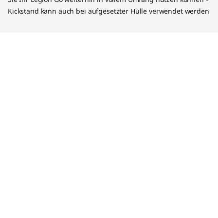
Kickstand kann auch bei aufgesetzter Hülle verwendet werden