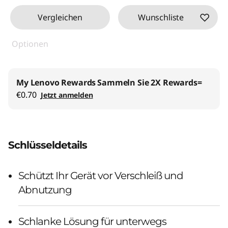
Vergleichen
Wunschliste
Optionen
My Lenovo Rewards
Sammeln Sie 2X Rewards=
€0.70
Jetzt anmelden
Schlüsseldetails
Schützt Ihr Gerät vor Verschleiß und
Abnutzung
Schlanke Lösung für unterwegs