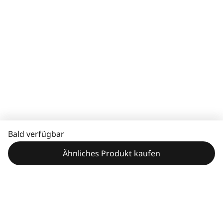
Bald verfügbar
Ähnliches Produkt kaufen