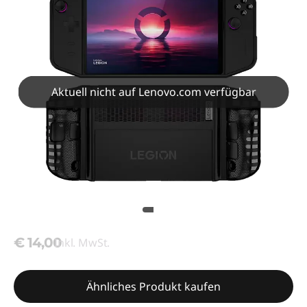
Aktuell nicht auf Lenovo.com verfügbar
€ 14,00
Inkl. MwSt.
Ähnliches Produkt kaufen