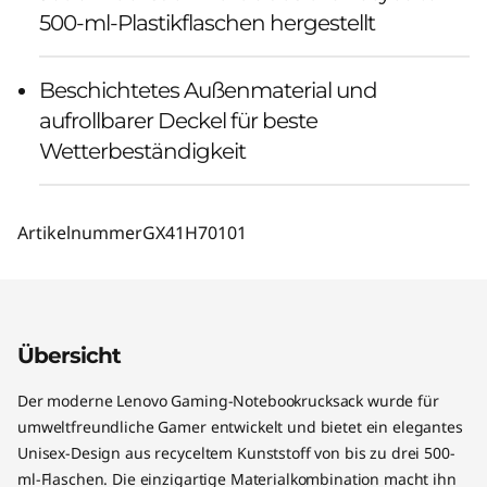
500-ml-Plastikflaschen hergestellt
Beschichtetes Außenmaterial und
aufrollbarer Deckel für beste
Wetterbeständigkeit
Artikelnummer
GX41H70101
Übersicht
Der moderne Lenovo Gaming-Notebookrucksack wurde für
umweltfreundliche Gamer entwickelt und bietet ein elegantes
Unisex-Design aus recyceltem Kunststoff von bis zu drei 500-
ml-Flaschen. Die einzigartige Materialkombination macht ihn