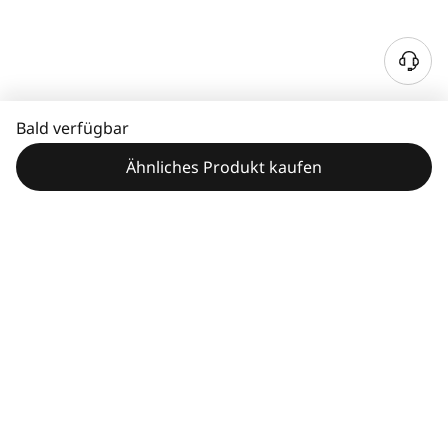
Bald verfügbar
Ähnliches Produkt kaufen