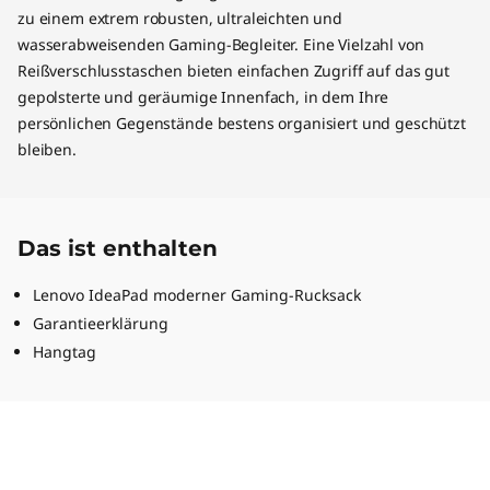
zu einem extrem robusten, ultraleichten und
wasserabweisenden Gaming-Begleiter. Eine Vielzahl von
Reißverschlusstaschen bieten einfachen Zugriff auf das gut
gepolsterte und geräumige Innenfach, in dem Ihre
persönlichen Gegenstände bestens organisiert und geschützt
bleiben.
Das ist enthalten
Lenovo IdeaPad moderner Gaming-Rucksack
Garantieerklärung
Hangtag