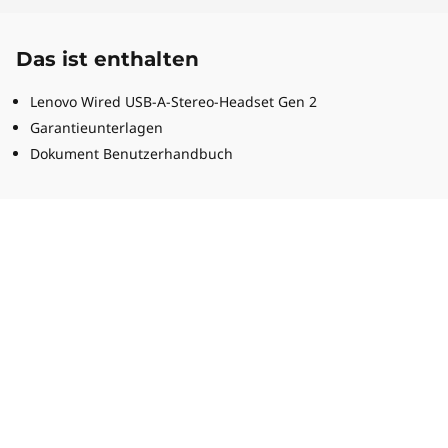
Das ist enthalten
Lenovo Wired USB-A-Stereo-Headset Gen 2
Garantieunterlagen
Dokument Benutzerhandbuch