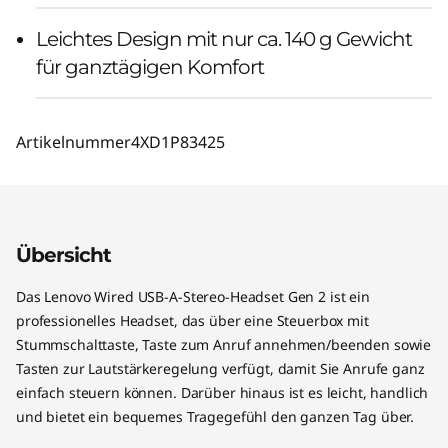
Leichtes Design mit nur ca. 140 g Gewicht
für ganztägigen Komfort
Artikelnummer
4XD1P83425
Übersicht
Das Lenovo Wired USB-A-Stereo-Headset Gen 2 ist ein
professionelles Headset, das über eine Steuerbox mit
Stummschalttaste, Taste zum Anruf annehmen/beenden sowie
Tasten zur Lautstärkeregelung verfügt, damit Sie Anrufe ganz
einfach steuern können. Darüber hinaus ist es leicht, handlich
und bietet ein bequemes Tragegefühl den ganzen Tag über.