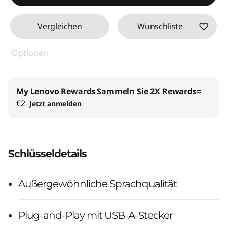
Vergleichen
Wunschliste
Optionen
My Lenovo Rewards
Sammeln Sie 2X Rewards=
€2
Jetzt anmelden
Schlüsseldetails
Außergewöhnliche Sprachqualität
Plug-and-Play mit USB-A-Stecker