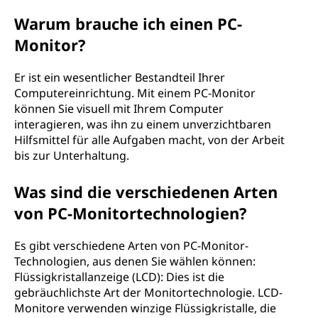
Warum brauche ich einen PC-
Monitor?
Er ist ein wesentlicher Bestandteil Ihrer
Computereinrichtung. Mit einem PC-Monitor
können Sie visuell mit Ihrem Computer
interagieren, was ihn zu einem unverzichtbaren
Hilfsmittel für alle Aufgaben macht, von der Arbeit
bis zur Unterhaltung.
Was sind die verschiedenen Arten
von PC-Monitortechnologien?
Es gibt verschiedene Arten von PC-Monitor-
Technologien, aus denen Sie wählen können:
Flüssigkristallanzeige (LCD): Dies ist die
gebräuchlichste Art der Monitortechnologie. LCD-
Monitore verwenden winzige Flüssigkristalle, die