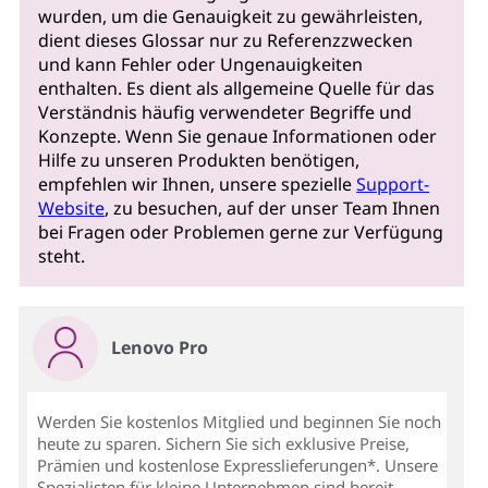
wurden, um die Genauigkeit zu gewährleisten,
dient dieses Glossar nur zu Referenzzwecken
und kann Fehler oder Ungenauigkeiten
enthalten. Es dient als allgemeine Quelle für das
Verständnis häufig verwendeter Begriffe und
Konzepte. Wenn Sie genaue Informationen oder
Hilfe zu unseren Produkten benötigen,
empfehlen wir Ihnen, unsere spezielle
Support-
Website
, zu besuchen, auf der unser Team Ihnen
bei Fragen oder Problemen gerne zur Verfügung
steht.
Lenovo Pro
Werden Sie kostenlos Mitglied und beginnen Sie noch
heute zu sparen. Sichern Sie sich exklusive Preise,
Prämien und kostenlose Expresslieferungen*. Unsere
Spezialisten für kleine Unternehmen sind bereit,