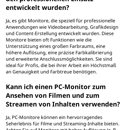
entwickelt wurden?
Ja, es gibt Monitore, die speziell für professionelle
Anwendungen wie Videobearbeitung, Grafikdesign
und Content-Erstellung entwickelt wurden. Diese
Monitore bieten oft Funktionen wie die
Unterstützung eines großen Farbraums, eine
höhere Auflösung, eine präzise Farbkalibrierung
und erweiterte Anschlussmöglichkeiten. Sie sind
ideal für Profis, die bei ihrer Arbeit ein Höchstmaß
an Genauigkeit und Farbtreue benötigen.
Kann ich einen PC-Monitor zum
Ansehen von Filmen und zum
Streamen von Inhalten verwenden?
Ja, PC-Monitore können ein hervorragendes
Seherlebnis für Filme und Streaming-Inhalte bieten.