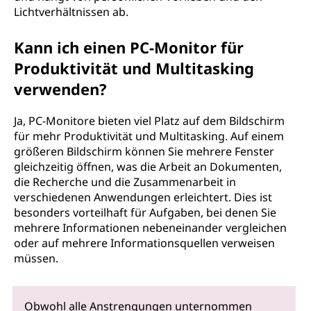
Lichtverhältnissen ab.
Kann ich einen PC-Monitor für
Produktivität und Multitasking
verwenden?
Ja, PC-Monitore bieten viel Platz auf dem Bildschirm
für mehr Produktivität und Multitasking. Auf einem
größeren Bildschirm können Sie mehrere Fenster
gleichzeitig öffnen, was die Arbeit an Dokumenten,
die Recherche und die Zusammenarbeit in
verschiedenen Anwendungen erleichtert. Dies ist
besonders vorteilhaft für Aufgaben, bei denen Sie
mehrere Informationen nebeneinander vergleichen
oder auf mehrere Informationsquellen verweisen
müssen.
Obwohl alle Anstrengungen unternommen