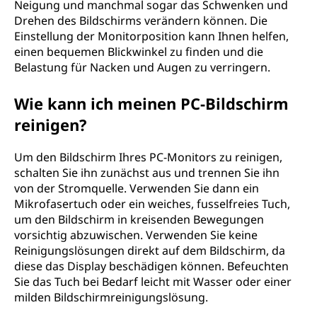
Neigung und manchmal sogar das Schwenken und
Drehen des Bildschirms verändern können. Die
Einstellung der Monitorposition kann Ihnen helfen,
einen bequemen Blickwinkel zu finden und die
Belastung für Nacken und Augen zu verringern.
Wie kann ich meinen PC-Bildschirm
reinigen?
Um den Bildschirm Ihres PC-Monitors zu reinigen,
schalten Sie ihn zunächst aus und trennen Sie ihn
von der Stromquelle. Verwenden Sie dann ein
Mikrofasertuch oder ein weiches, fusselfreies Tuch,
um den Bildschirm in kreisenden Bewegungen
vorsichtig abzuwischen. Verwenden Sie keine
Reinigungslösungen direkt auf dem Bildschirm, da
diese das Display beschädigen können. Befeuchten
Sie das Tuch bei Bedarf leicht mit Wasser oder einer
milden Bildschirmreinigungslösung.