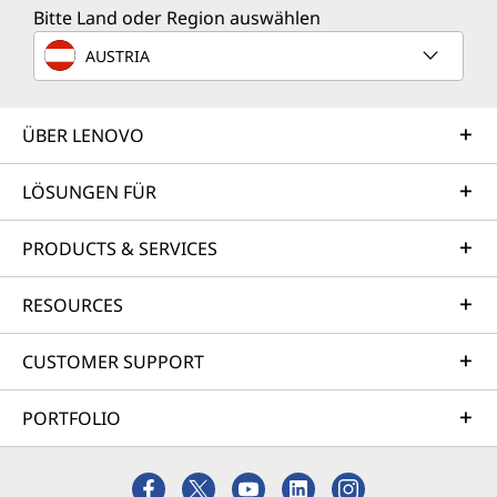
Bitte Land oder Region auswählen
AUSTRIA
ÜBER LENOVO
LÖSUNGEN FÜR
PRODUCTS & SERVICES
RESOURCES
CUSTOMER SUPPORT
PORTFOLIO