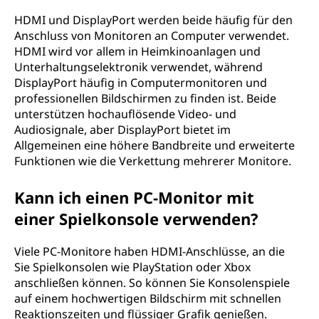
HDMI und DisplayPort werden beide häufig für den
Anschluss von Monitoren an Computer verwendet.
HDMI wird vor allem in Heimkinoanlagen und
Unterhaltungselektronik verwendet, während
DisplayPort häufig in Computermonitoren und
professionellen Bildschirmen zu finden ist. Beide
unterstützen hochauflösende Video- und
Audiosignale, aber DisplayPort bietet im
Allgemeinen eine höhere Bandbreite und erweiterte
Funktionen wie die Verkettung mehrerer Monitore.
Kann ich einen PC-Monitor mit
einer Spielkonsole verwenden?
Viele PC-Monitore haben HDMI-Anschlüsse, an die
Sie Spielkonsolen wie PlayStation oder Xbox
anschließen können. So können Sie Konsolenspiele
auf einem hochwertigen Bildschirm mit schnellen
Reaktionszeiten und flüssiger Grafik genießen.