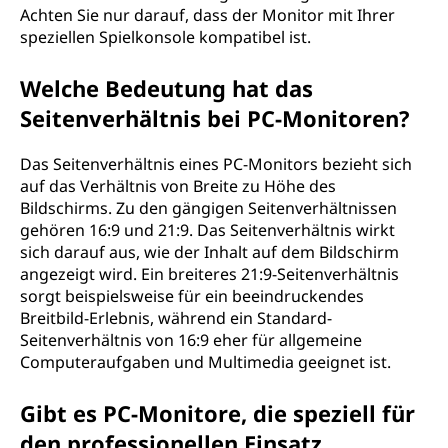
Achten Sie nur darauf, dass der Monitor mit Ihrer
speziellen Spielkonsole kompatibel ist.
Welche Bedeutung hat das
Seitenverhältnis bei PC-Monitoren?
Das Seitenverhältnis eines PC-Monitors bezieht sich
auf das Verhältnis von Breite zu Höhe des
Bildschirms. Zu den gängigen Seitenverhältnissen
gehören 16:9 und 21:9. Das Seitenverhältnis wirkt
sich darauf aus, wie der Inhalt auf dem Bildschirm
angezeigt wird. Ein breiteres 21:9-Seitenverhältnis
sorgt beispielsweise für ein beeindruckendes
Breitbild-Erlebnis, während ein Standard-
Seitenverhältnis von 16:9 eher für allgemeine
Computeraufgaben und Multimedia geeignet ist.
Gibt es PC-Monitore, die speziell für
den professionellen Einsatz