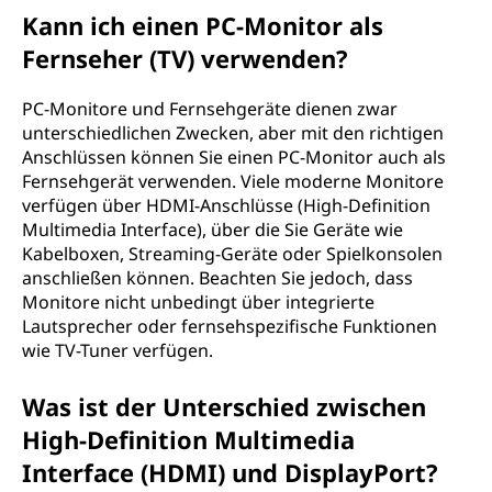
Kann ich einen PC-Monitor als
Fernseher (TV) verwenden?
PC-Monitore und Fernsehgeräte dienen zwar
unterschiedlichen Zwecken, aber mit den richtigen
Anschlüssen können Sie einen PC-Monitor auch als
Fernsehgerät verwenden. Viele moderne Monitore
verfügen über HDMI-Anschlüsse (High-Definition
Multimedia Interface), über die Sie Geräte wie
Kabelboxen, Streaming-Geräte oder Spielkonsolen
anschließen können. Beachten Sie jedoch, dass
Monitore nicht unbedingt über integrierte
Lautsprecher oder fernsehspezifische Funktionen
wie TV-Tuner verfügen.
Was ist der Unterschied zwischen
High-Definition Multimedia
Interface (HDMI) und DisplayPort?