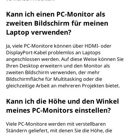
Kann ich einen PC-Monitor als
zweiten Bildschirm für meinen
Laptop verwenden?
Ja, viele PC-Monitore können über HDMI- oder
DisplayPort-Kabel problemlos an Laptops
angeschlossen werden. Auf diese Weise können Sie
Ihren Desktop erweitern und den Monitor als
zweiten Bildschirm verwenden, der mehr
Bildschirmfläche für Multitasking oder die
gleichzeitige Arbeit an mehreren Projekten bietet.
Kann ich die Höhe und den Winkel
meines PC-Monitors einstellen?
Viele PC-Monitore werden mit verstellbaren
Ständern geliefert, mit denen Sie die Höhe, die