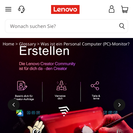
zum Hauptinhalt springen
Home
>
Glossary
> Was ist ein Personal Computer (PC)-Monitor?