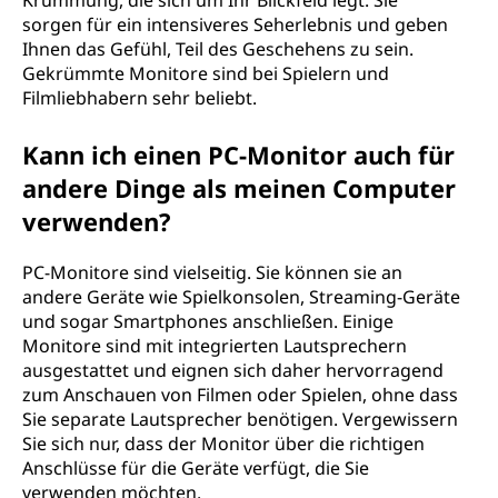
Krümmung, die sich um Ihr Blickfeld legt. Sie
sorgen für ein intensiveres Seherlebnis und geben
Ihnen das Gefühl, Teil des Geschehens zu sein.
Gekrümmte Monitore sind bei Spielern und
Filmliebhabern sehr beliebt.
Kann ich einen PC-Monitor auch für
andere Dinge als meinen Computer
verwenden?
PC-Monitore sind vielseitig. Sie können sie an
andere Geräte wie Spielkonsolen, Streaming-Geräte
und sogar Smartphones anschließen. Einige
Monitore sind mit integrierten Lautsprechern
ausgestattet und eignen sich daher hervorragend
zum Anschauen von Filmen oder Spielen, ohne dass
Sie separate Lautsprecher benötigen. Vergewissern
Sie sich nur, dass der Monitor über die richtigen
Anschlüsse für die Geräte verfügt, die Sie
verwenden möchten.