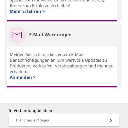
Ihnen zum Erfolg zu verhelfen!
Mehr Erfahren >
E-Mail-Warnungen
Melden Sie sich für die Lenovo E-Mail-
Benachrichtigungen an, um wertvolle Updates zu
Produkten, Verkäufen, Veranstaltungen und mehr zu
erhalten...
Anmelden >
In Verbindung bleiben
Hier Email eintragen