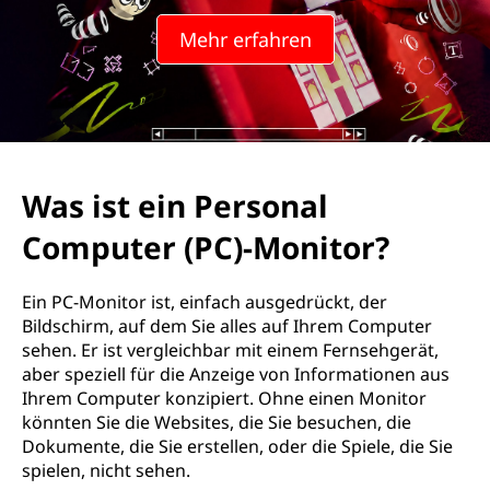
Mehr erfahren
Was ist ein Personal
Computer (PC)-Monitor?
Ein PC-Monitor ist, einfach ausgedrückt, der
Bildschirm, auf dem Sie alles auf Ihrem Computer
sehen. Er ist vergleichbar mit einem Fernsehgerät,
aber speziell für die Anzeige von Informationen aus
Ihrem Computer konzipiert. Ohne einen Monitor
könnten Sie die Websites, die Sie besuchen, die
Dokumente, die Sie erstellen, oder die Spiele, die Sie
spielen, nicht sehen.