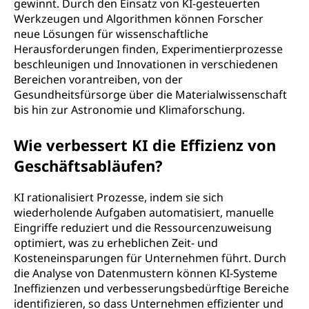
gewinnt. Durch den Einsatz von KI-gesteuerten
Werkzeugen und Algorithmen können Forscher
neue Lösungen für wissenschaftliche
Herausforderungen finden, Experimentierprozesse
beschleunigen und Innovationen in verschiedenen
Bereichen vorantreiben, von der
Gesundheitsfürsorge über die Materialwissenschaft
bis hin zur Astronomie und Klimaforschung.
Wie verbessert KI die Effizienz von
Geschäftsabläufen?
KI rationalisiert Prozesse, indem sie sich
wiederholende Aufgaben automatisiert, manuelle
Eingriffe reduziert und die Ressourcenzuweisung
optimiert, was zu erheblichen Zeit- und
Kosteneinsparungen für Unternehmen führt. Durch
die Analyse von Datenmustern können KI-Systeme
Ineffizienzen und verbesserungsbedürftige Bereiche
identifizieren, so dass Unternehmen effizienter und