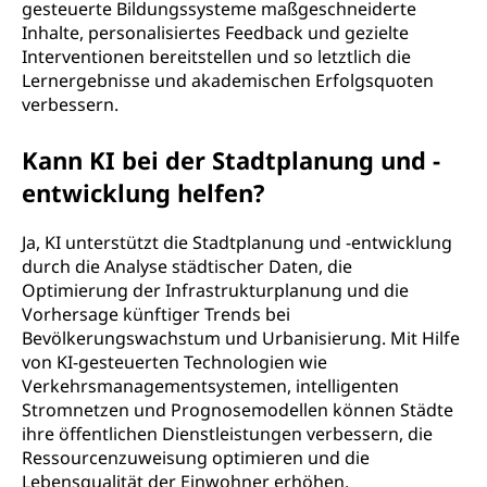
gesteuerte Bildungssysteme maßgeschneiderte
Inhalte, personalisiertes Feedback und gezielte
Interventionen bereitstellen und so letztlich die
Lernergebnisse und akademischen Erfolgsquoten
verbessern.
Kann KI bei der Stadtplanung und -
entwicklung helfen?
Ja, KI unterstützt die Stadtplanung und -entwicklung
durch die Analyse städtischer Daten, die
Optimierung der Infrastrukturplanung und die
Vorhersage künftiger Trends bei
Bevölkerungswachstum und Urbanisierung. Mit Hilfe
von KI-gesteuerten Technologien wie
Verkehrsmanagementsystemen, intelligenten
Stromnetzen und Prognosemodellen können Städte
ihre öffentlichen Dienstleistungen verbessern, die
Ressourcenzuweisung optimieren und die
Lebensqualität der Einwohner erhöhen.