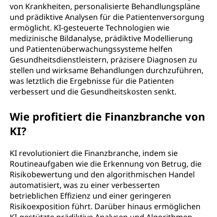
von Krankheiten, personalisierte Behandlungspläne
und prädiktive Analysen für die Patientenversorgung
ermöglicht. KI-gesteuerte Technologien wie
medizinische Bildanalyse, prädiktive Modellierung
und Patientenüberwachungssysteme helfen
Gesundheitsdienstleistern, präzisere Diagnosen zu
stellen und wirksame Behandlungen durchzuführen,
was letztlich die Ergebnisse für die Patienten
verbessert und die Gesundheitskosten senkt.
Wie profitiert die Finanzbranche von
KI?
KI revolutioniert die Finanzbranche, indem sie
Routineaufgaben wie die Erkennung von Betrug, die
Risikobewertung und den algorithmischen Handel
automatisiert, was zu einer verbesserten
betrieblichen Effizienz und einer geringeren
Risikoexposition führt. Darüber hinaus ermöglichen