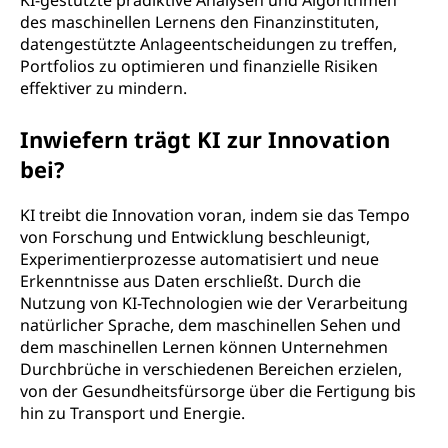
KI-gestützte prädiktive Analysen und Algorithmen
des maschinellen Lernens den Finanzinstituten,
datengestützte Anlageentscheidungen zu treffen,
Portfolios zu optimieren und finanzielle Risiken
effektiver zu mindern.
Inwiefern trägt KI zur Innovation
bei?
KI treibt die Innovation voran, indem sie das Tempo
von Forschung und Entwicklung beschleunigt,
Experimentierprozesse automatisiert und neue
Erkenntnisse aus Daten erschließt. Durch die
Nutzung von KI-Technologien wie der Verarbeitung
natürlicher Sprache, dem maschinellen Sehen und
dem maschinellen Lernen können Unternehmen
Durchbrüche in verschiedenen Bereichen erzielen,
von der Gesundheitsfürsorge über die Fertigung bis
hin zu Transport und Energie.