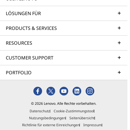
LÖSUNGEN FÜR
PRODUCTS & SERVICES
RESOURCES
CUSTOMER SUPPORT
PORTFOLIO
© 2026 Lenovo. Alle Rechte vorbehalten.
Datenschutz
Cookie-Zustimmungstool
Nutzungsbedingungen
Seitenübersicht
Richtlinie für externe Einreichungen
Impressum