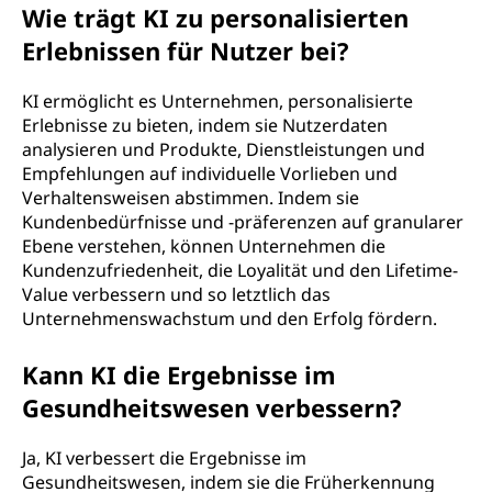
Wie trägt KI zu personalisierten
Erlebnissen für Nutzer bei?
KI ermöglicht es Unternehmen, personalisierte
Erlebnisse zu bieten, indem sie Nutzerdaten
analysieren und Produkte, Dienstleistungen und
Empfehlungen auf individuelle Vorlieben und
Verhaltensweisen abstimmen. Indem sie
Kundenbedürfnisse und -präferenzen auf granularer
Ebene verstehen, können Unternehmen die
Kundenzufriedenheit, die Loyalität und den Lifetime-
Value verbessern und so letztlich das
Unternehmenswachstum und den Erfolg fördern.
Kann KI die Ergebnisse im
Gesundheitswesen verbessern?
Ja, KI verbessert die Ergebnisse im
Gesundheitswesen, indem sie die Früherkennung