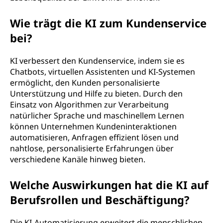
Wie trägt die KI zum Kundenservice
bei?
KI verbessert den Kundenservice, indem sie es
Chatbots, virtuellen Assistenten und KI-Systemen
ermöglicht, den Kunden personalisierte
Unterstützung und Hilfe zu bieten. Durch den
Einsatz von Algorithmen zur Verarbeitung
natürlicher Sprache und maschinellem Lernen
können Unternehmen Kundeninteraktionen
automatisieren, Anfragen effizient lösen und
nahtlose, personalisierte Erfahrungen über
verschiedene Kanäle hinweg bieten.
Welche Auswirkungen hat die KI auf
Berufsrollen und Beschäftigung?
Die KI-Automatisierung erweitert die menschlichen