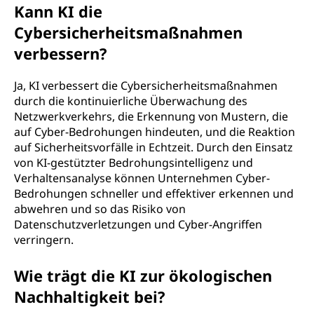
Kann KI die
Cybersicherheitsmaßnahmen
verbessern?
Ja, KI verbessert die Cybersicherheitsmaßnahmen
durch die kontinuierliche Überwachung des
Netzwerkverkehrs, die Erkennung von Mustern, die
auf Cyber-Bedrohungen hindeuten, und die Reaktion
auf Sicherheitsvorfälle in Echtzeit. Durch den Einsatz
von KI-gestützter Bedrohungsintelligenz und
Verhaltensanalyse können Unternehmen Cyber-
Bedrohungen schneller und effektiver erkennen und
abwehren und so das Risiko von
Datenschutzverletzungen und Cyber-Angriffen
verringern.
Wie trägt die KI zur ökologischen
Nachhaltigkeit bei?