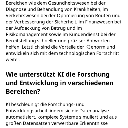
Bereichen wie dem Gesundheitswesen bei der
Diagnose und Behandlung von Krankheiten, im
Verkehrswesen bei der Optimierung von Routen und
der Verbesserung der Sicherheit, im Finanzwesen bei
der Aufdeckung von Betrug und im
Risikomanagement sowie im Kundendienst bei der
Bereitstellung schneller und präziser Antworten
helfen. Letztlich sind die Vorteile der KI enorm und
entwickeln sich mit dem technologischen Fortschritt
weiter.
Wie unterstützt KI die Forschung
und Entwicklung in verschiedenen
Bereichen?
KI beschleunigt die Forschungs- und
Entwicklungsarbeit, indem sie die Datenanalyse
automatisiert, komplexe Systeme simuliert und aus
großen Datensätzen verwertbare Erkenntnisse