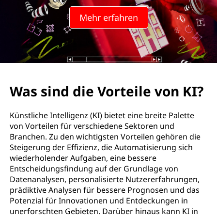
Mehr erfahren
Was sind die Vorteile von KI?
Künstliche Intelligenz (KI) bietet eine breite Palette
von Vorteilen für verschiedene Sektoren und
Branchen. Zu den wichtigsten Vorteilen gehören die
Steigerung der Effizienz, die Automatisierung sich
wiederholender Aufgaben, eine bessere
Entscheidungsfindung auf der Grundlage von
Datenanalysen, personalisierte Nutzererfahrungen,
prädiktive Analysen für bessere Prognosen und das
Potenzial für Innovationen und Entdeckungen in
unerforschten Gebieten. Darüber hinaus kann KI in