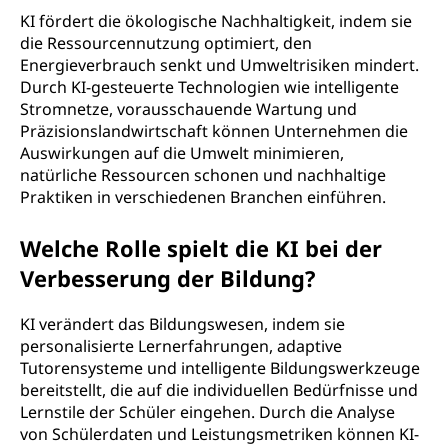
KI fördert die ökologische Nachhaltigkeit, indem sie
die Ressourcennutzung optimiert, den
Energieverbrauch senkt und Umweltrisiken mindert.
Durch KI-gesteuerte Technologien wie intelligente
Stromnetze, vorausschauende Wartung und
Präzisionslandwirtschaft können Unternehmen die
Auswirkungen auf die Umwelt minimieren,
natürliche Ressourcen schonen und nachhaltige
Praktiken in verschiedenen Branchen einführen.
Welche Rolle spielt die KI bei der
Verbesserung der Bildung?
KI verändert das Bildungswesen, indem sie
personalisierte Lernerfahrungen, adaptive
Tutorensysteme und intelligente Bildungswerkzeuge
bereitstellt, die auf die individuellen Bedürfnisse und
Lernstile der Schüler eingehen. Durch die Analyse
von Schülerdaten und Leistungsmetriken können KI-