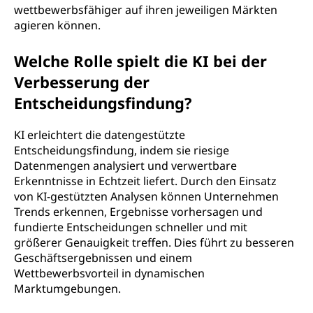
wettbewerbsfähiger auf ihren jeweiligen Märkten
agieren können.
Welche Rolle spielt die KI bei der
Verbesserung der
Entscheidungsfindung?
KI erleichtert die datengestützte
Entscheidungsfindung, indem sie riesige
Datenmengen analysiert und verwertbare
Erkenntnisse in Echtzeit liefert. Durch den Einsatz
von KI-gestützten Analysen können Unternehmen
Trends erkennen, Ergebnisse vorhersagen und
fundierte Entscheidungen schneller und mit
größerer Genauigkeit treffen. Dies führt zu besseren
Geschäftsergebnissen und einem
Wettbewerbsvorteil in dynamischen
Marktumgebungen.