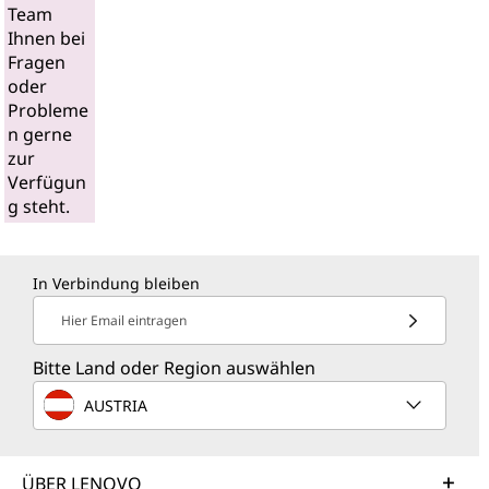
Team
Ihnen bei
Fragen
oder
Probleme
n gerne
zur
Verfügun
g steht.
In Verbindung bleiben
Hier Email eintragen
Bitte Land oder Region auswählen
AUSTRIA
ÜBER LENOVO