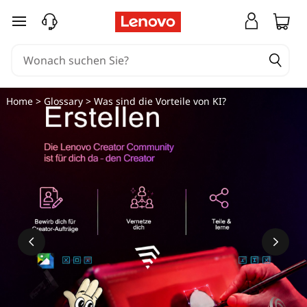
zum Hauptinhalt springen
Home
>
Glossary
> Was sind die Vorteile von KI?