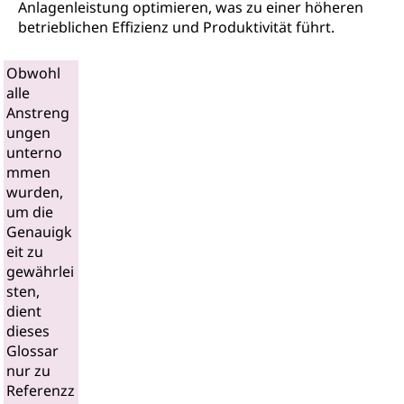
Anlagenleistung optimieren, was zu einer höheren
betrieblichen Effizienz und Produktivität führt.
Obwohl
alle
Anstreng
ungen
unterno
mmen
wurden,
um die
Genauigk
eit zu
gewährlei
sten,
dient
dieses
Glossar
nur zu
Referenzz