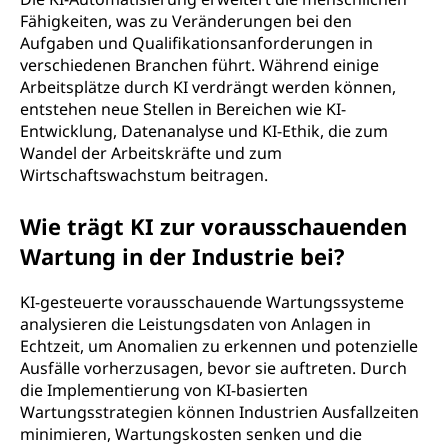
Fähigkeiten, was zu Veränderungen bei den
Aufgaben und Qualifikationsanforderungen in
verschiedenen Branchen führt. Während einige
Arbeitsplätze durch KI verdrängt werden können,
entstehen neue Stellen in Bereichen wie KI-
Entwicklung, Datenanalyse und KI-Ethik, die zum
Wandel der Arbeitskräfte und zum
Wirtschaftswachstum beitragen.
Wie trägt KI zur vorausschauenden
Wartung in der Industrie bei?
KI-gesteuerte vorausschauende Wartungssysteme
analysieren die Leistungsdaten von Anlagen in
Echtzeit, um Anomalien zu erkennen und potenzielle
Ausfälle vorherzusagen, bevor sie auftreten. Durch
die Implementierung von KI-basierten
Wartungsstrategien können Industrien Ausfallzeiten
minimieren, Wartungskosten senken und die