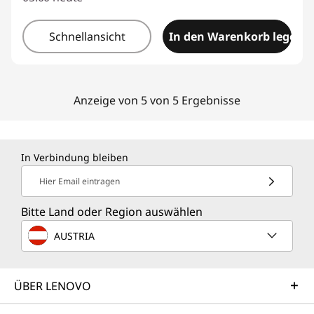
Schnellansicht
In den Warenkorb legen
Anzeige von 5 von 5 Ergebnisse
In Verbindung bleiben
Hier Email eintragen
Bitte Land oder Region auswählen
AUSTRIA
ÜBER LENOVO