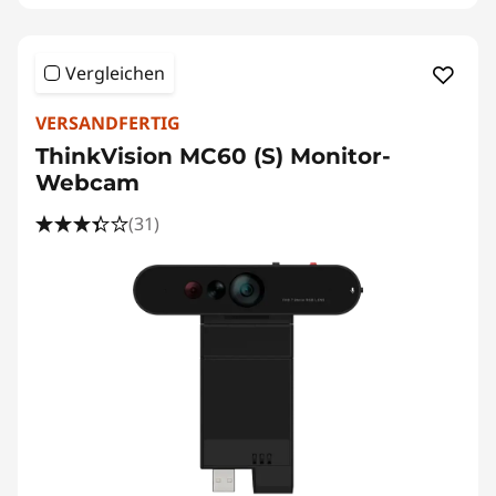
Vergleichen
VERSANDFERTIG
ThinkVision MC60 (S) Monitor-
Webcam
(31)