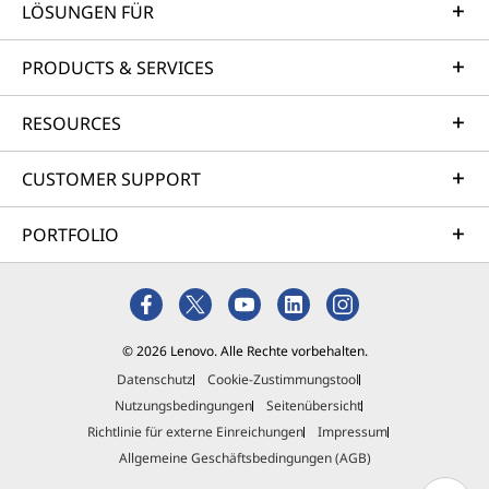
LÖSUNGEN FÜR
PRODUCTS & SERVICES
RESOURCES
CUSTOMER SUPPORT
PORTFOLIO
© 2026 Lenovo. Alle Rechte vorbehalten.
Datenschutz
Cookie-Zustimmungstool
Nutzungsbedingungen
Seitenübersicht
Richtlinie für externe Einreichungen
Impressum
Allgemeine Geschäftsbedingungen (AGB)