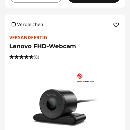
Vergleichen
VERSANDFERTIG
Lenovo FHD-Webcam
(8)