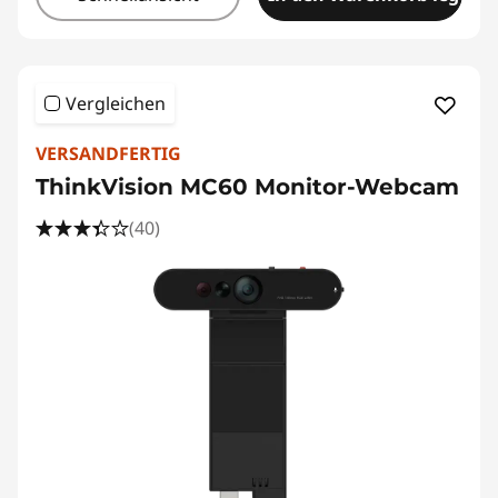
Vergleichen
VERSANDFERTIG
ThinkVision MC60 Monitor-Webcam
(40)