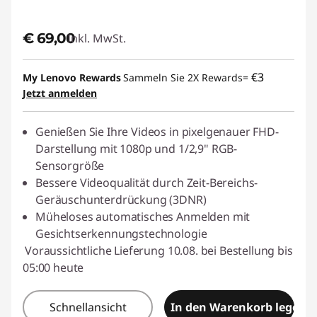
€ 69,00
Inkl. MwSt.
€3
My Lenovo Rewards
Sammeln Sie 2X Rewards=
Jetzt anmelden
Genießen Sie Ihre Videos in pixelgenauer FHD-
Darstellung mit 1080p und 1/2,9" RGB-
Sensorgröße
Bessere Videoqualität durch Zeit-Bereichs-
Geräuschunterdrückung (3DNR)
Müheloses automatisches Anmelden mit
Gesichtserkennungstechnologie
Voraussichtliche Lieferung 10.08. bei Bestellung bis
05:00 heute
Schnellansicht
In den Warenkorb legen