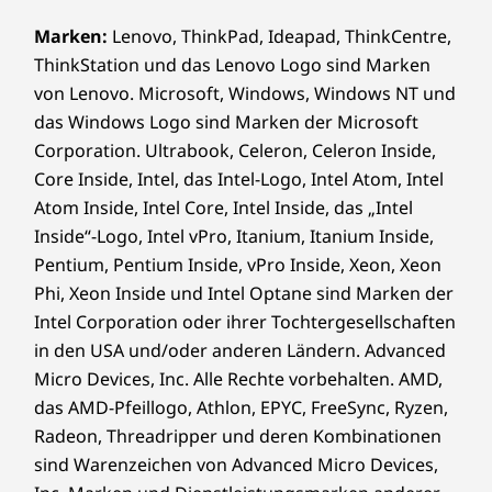
Marken:
Lenovo, ThinkPad, Ideapad, ThinkCentre,
ThinkStation und das Lenovo Logo sind Marken
von Lenovo. Microsoft, Windows, Windows NT und
das Windows Logo sind Marken der Microsoft
Corporation. Ultrabook, Celeron, Celeron Inside,
Core Inside, Intel, das Intel-Logo, Intel Atom, Intel
Atom Inside, Intel Core, Intel Inside, das „Intel
Inside“-Logo, Intel vPro, Itanium, Itanium Inside,
Pentium, Pentium Inside, vPro Inside, Xeon, Xeon
Phi, Xeon Inside und Intel Optane sind Marken der
Intel Corporation oder ihrer Tochtergesellschaften
in den USA und/oder anderen Ländern. Advanced
Micro Devices, Inc. Alle Rechte vorbehalten. AMD,
das AMD-Pfeillogo, Athlon, EPYC, FreeSync, Ryzen,
Radeon, Threadripper und deren Kombinationen
sind Warenzeichen von Advanced Micro Devices,