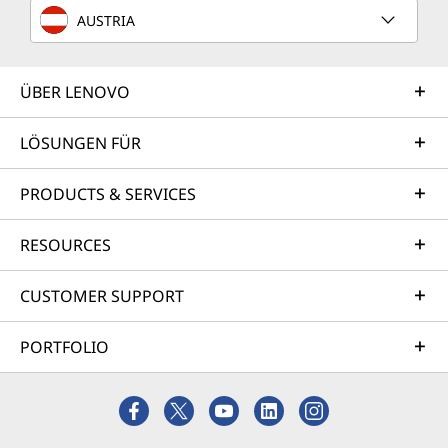
AUSTRIA
ÜBER LENOVO
LÖSUNGEN FÜR
PRODUCTS & SERVICES
RESOURCES
CUSTOMER SUPPORT
PORTFOLIO