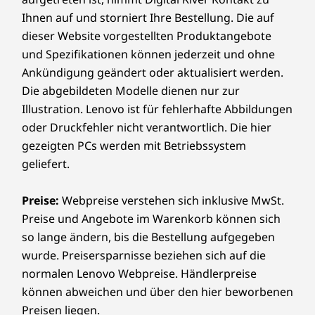
o
Ihnen auf und storniert Ihre Bestellung. Die auf
r
dieser Website vorgestellten Produktangebote
und Spezifikationen können jederzeit und ohne
Ankündigung geändert oder aktualisiert werden.
Die abgebildeten Modelle dienen nur zur
Illustration. Lenovo ist für fehlerhafte Abbildungen
oder Druckfehler nicht verantwortlich. Die hier
gezeigten PCs werden mit Betriebssystem
geliefert.
Preise:
Webpreise verstehen sich inklusive MwSt.
Preise und Angebote im Warenkorb können sich
so lange ändern, bis die Bestellung aufgegeben
wurde. Preisersparnisse beziehen sich auf die
normalen Lenovo Webpreise. Händlerpreise
können abweichen und über den hier beworbenen
Preisen liegen.