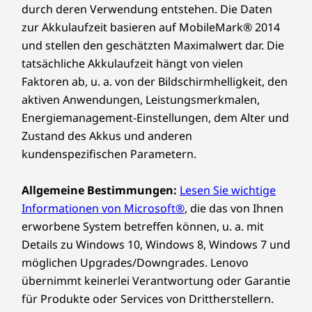
durch deren Verwendung entstehen. Die Daten
zur Akkulaufzeit basieren auf MobileMark® 2014
und stellen den geschätzten Maximalwert dar. Die
tatsächliche Akkulaufzeit hängt von vielen
Faktoren ab, u. a. von der Bildschirmhelligkeit, den
aktiven Anwendungen, Leistungsmerkmalen,
Energiemanagement-Einstellungen, dem Alter und
Zustand des Akkus und anderen
kundenspezifischen Parametern.
Allgemeine Bestimmungen:
Lesen Sie wichtige
Informationen von Microsoft®
, die das von Ihnen
erworbene System betreffen können, u. a. mit
Details zu Windows 10, Windows 8, Windows 7 und
möglichen Upgrades/Downgrades. Lenovo
übernimmt keinerlei Verantwortung oder Garantie
für Produkte oder Services von Drittherstellern.