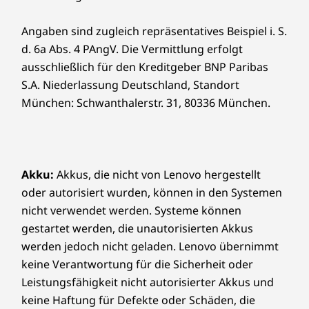
Angaben sind zugleich repräsentatives Beispiel i. S.
d. 6a Abs. 4 PAngV. Die Vermittlung erfolgt
ausschließlich für den Kreditgeber BNP Paribas
S.A. Niederlassung Deutschland, Standort
München: Schwanthalerstr. 31, 80336 München.
Akku:
Akkus, die nicht von Lenovo hergestellt
oder autorisiert wurden, können in den Systemen
nicht verwendet werden. Systeme können
gestartet werden, die unautorisierten Akkus
werden jedoch nicht geladen. Lenovo übernimmt
keine Verantwortung für die Sicherheit oder
Leistungsfähigkeit nicht autorisierter Akkus und
keine Haftung für Defekte oder Schäden, die