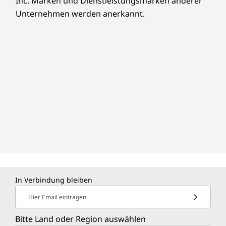
Inc. Marken und Dienstleistungsmarken anderer
Unternehmen werden anerkannt.
In Verbindung bleiben
Hier Email eintragen
Bitte Land oder Region auswählen