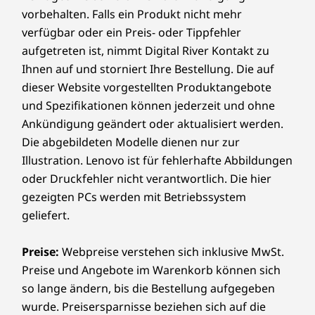
vorbehalten. Falls ein Produkt nicht mehr
verfügbar oder ein Preis- oder Tippfehler
aufgetreten ist, nimmt Digital River Kontakt zu
Ihnen auf und storniert Ihre Bestellung. Die auf
dieser Website vorgestellten Produktangebote
und Spezifikationen können jederzeit und ohne
Ankündigung geändert oder aktualisiert werden.
Die abgebildeten Modelle dienen nur zur
Illustration. Lenovo ist für fehlerhafte Abbildungen
oder Druckfehler nicht verantwortlich. Die hier
gezeigten PCs werden mit Betriebssystem
geliefert.
Preise:
Webpreise verstehen sich inklusive MwSt.
Preise und Angebote im Warenkorb können sich
so lange ändern, bis die Bestellung aufgegeben
wurde. Preisersparnisse beziehen sich auf die