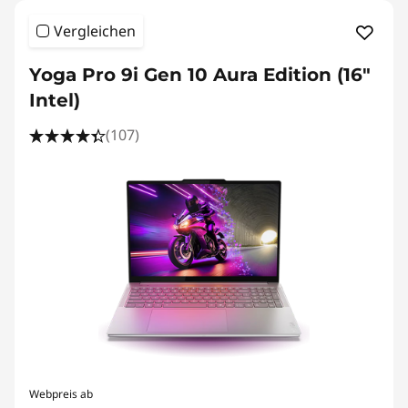
Vergleichen
Yoga Pro 9i Gen 10 Aura Edition (16"
Intel)
(107)
Webpreis ab