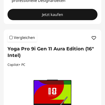
professionelle Designarbeiten
Jetzt kaufen
Vergleichen
Yoga Pro 9i Gen 11 Aura Edition (16″
Intel)
Copilot+ PC