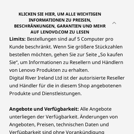
KLICKEN SIE HIER, UM ALLE WICHTIGEN
INFORMATIONEN ZU PREISEN,
BESCHRÄNKUNGEN, GARANTIEN UND MEHR
AUF LENOVO.COM ZU LESEN
Limits:
Bestellungen sind auf 5 Computer pro
Kunde beschränkt. Wenn Sie größere Stückzahlen
bestellen möchten, gehen Sie zur Seite „So kaufen
Sie“, um Informationen zu Resellern und Händlern
von Lenovo Produkten zu erhalten.
Digital River Ireland Ltd ist der autorisierte Reseller
und Händler für die in diesem Shop angebotenen
Produkte und Dienstleistungen.
Angebote und Verfügbarkeit:
Alle Angebote
unterliegen der Verfügbarkeit. Änderungen von
Angeboten, Preisen, technischen Daten und
Verfügbarkeit sind ohne Vorankündigung