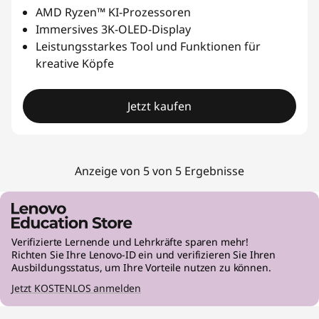
AMD Ryzen™ KI-Prozessoren
Immersives 3K-OLED-Display
Leistungsstarkes Tool und Funktionen für
kreative Köpfe
Jetzt kaufen
Anzeige von 5 von 5 Ergebnisse
Verifizierte Lernende und Lehrkräfte sparen mehr!
Richten Sie Ihre Lenovo-ID ein und verifizieren Sie Ihren
Ausbildungsstatus, um Ihre Vorteile nutzen zu können.
Jetzt KOSTENLOS anmelden