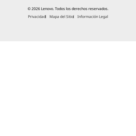
© 2026 Lenovo. Todos los derechos reservados.
Privacidad
Mapa del Sitio
Información Legal