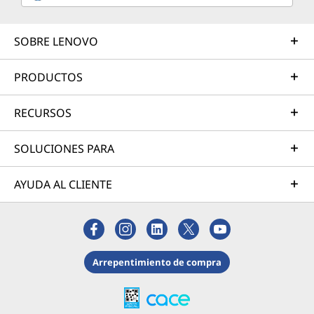
SOBRE LENOVO
PRODUCTOS
RECURSOS
SOLUCIONES PARA
AYUDA AL CLIENTE
Arrepentimiento de compra