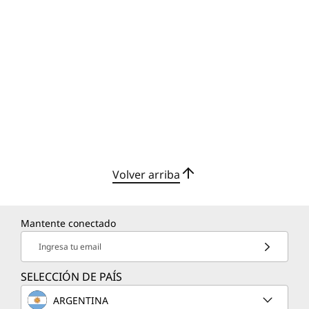
Volver arriba
Mantente conectado
Ingresa tu email
SELECCIÓN DE PAÍS
ARGENTINA