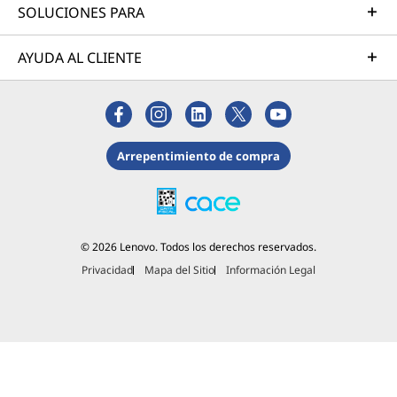
SOLUCIONES PARA
AYUDA AL CLIENTE
Arrepentimiento de compra
© 2026 Lenovo. Todos los derechos reservados.
Privacidad
Mapa del Sitio
Información Legal