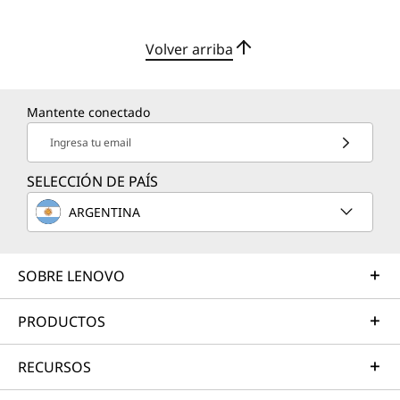
Volver arriba
Mantente conectado
Ingresa tu email
SELECCIÓN DE PAÍS
ARGENTINA
SOBRE LENOVO
PRODUCTOS
RECURSOS