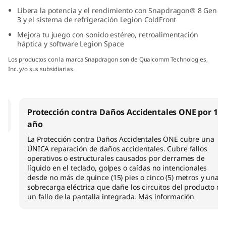
Libera la potencia y el rendimiento con Snapdragon® 8 Gen
3 y el sistema de refrigeración Legion ColdFront
Mejora tu juego con sonido estéreo, retroalimentación
háptica y software Legion Space
Los productos con la marca Snapdragon son de Qualcomm Technologies,
Inc. y/o sus subsidiarias.
Protección contra Daños Accidentales ONE por 1
año
La Protección contra Daños Accidentales ONE cubre una
ÚNICA reparación de daños accidentales. Cubre fallos
operativos o estructurales causados por derrames de
líquido en el teclado, golpes o caídas no intencionales
desde no más de quince (15) pies o cinco (5) metros y una
sobrecarga eléctrica que dañe los circuitos del producto o
un fallo de la pantalla integrada.
Más información