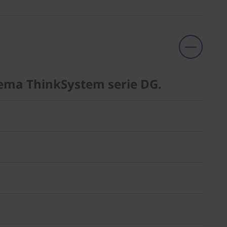
stema ThinkSystem serie DG.