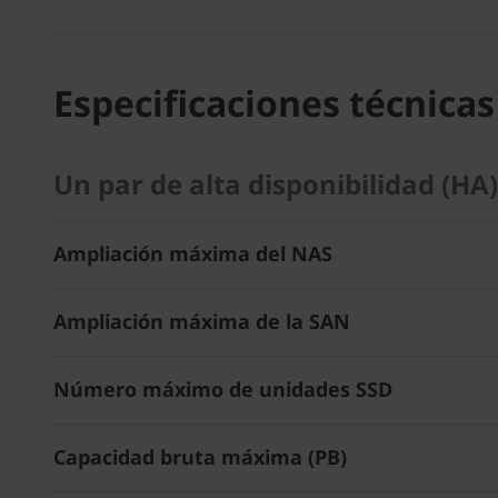
Especificaciones técnicas
Un par de alta disponibilidad (H
Ampliación máxima del NAS
Ampliación máxima de la SAN
Número máximo de unidades SSD
Capacidad bruta máxima (PB)