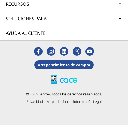
RECURSOS
SOLUCIONES PARA
AYUDA AL CLIENTE
Arrepentimiento de compra
© 2026 Lenovo. Todos los derechos reservados.
Privacidad
Mapa del Sitio
Información Legal