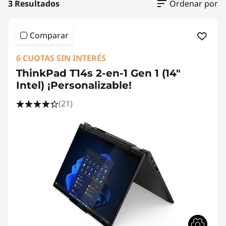
3 Resultados
Ordenar por
Comparar
6 CUOTAS SIN INTERÉS
ThinkPad T14s 2-en-1 Gen 1 (14"
Intel) ¡Personalizable!
(21)