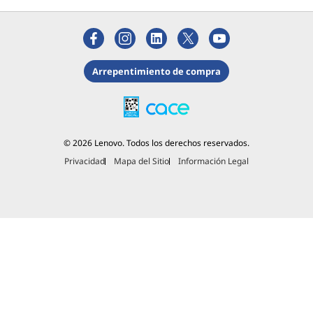
Arrepentimiento de compra
© 2026 Lenovo. Todos los derechos reservados.
Privacidad
Mapa del Sitio
Información Legal