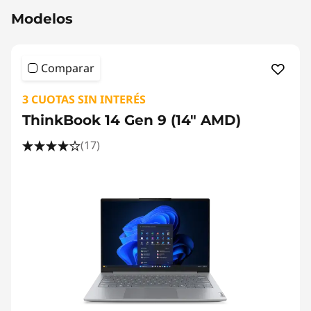
Modelos
Comparar
3 CUOTAS SIN INTERÉS
ThinkBook 14 Gen 9 (14" AMD)
(17)