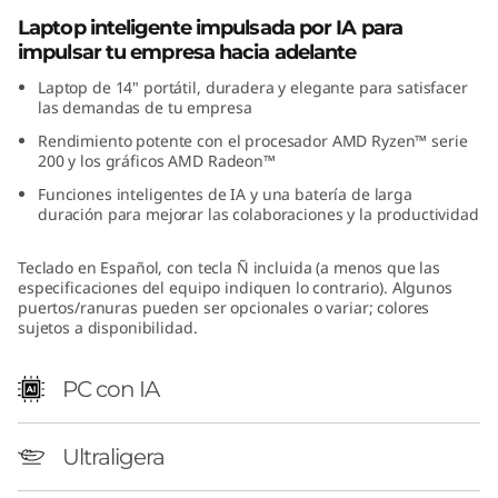
Laptop inteligente impulsada por IA para
impulsar tu empresa hacia adelante
Laptop de 14" portátil, duradera y elegante para satisfacer
las demandas de tu empresa
Rendimiento potente con el procesador AMD Ryzen™ serie
200 y los gráficos AMD Radeon™
Funciones inteligentes de IA y una batería de larga
duración para mejorar las colaboraciones y la productividad
Teclado en Español, con tecla Ñ incluida (a menos que las
especificaciones del equipo indiquen lo contrario). Algunos
puertos/ranuras pueden ser opcionales o variar; colores
sujetos a disponibilidad.
PC con IA
Ultraligera