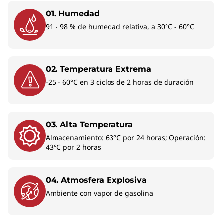
01. Humedad
91 - 98 % de humedad relativa, a 30°C - 60°C
02. Temperatura Extrema
-25 - 60°C en 3 ciclos de 2 horas de duración
03. Alta Temperatura
Almacenamiento: 63°C por 24 horas; Operación:
43°C por 2 horas
Más...
04. Atmosfera Explosiva
Ambiente con vapor de gasolina