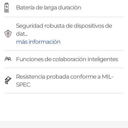
Batería de larga duración
Seguridad robusta de dispositivos de
dat...
más información
Funciones de colaboración inteligentes
Resistencia probada conforme a MIL-
SPEC
Original Price 3275686.83 ARS Discounted Pri