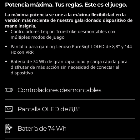
Potencia máxima. Tus reglas. Este es el juego.
La máxima potencia se une a la máxima flexibilidad en la
versión más reciente de nuestro galardonado dispositivo de
mano insignia.
Controladores Legion Truestrike desmontables con
múltiples modos de juego
Pantalla para gaming Lenovo PureSight OLED de 8,8" y 144
Hz con VRR
Batería de 74 Wh de gran capacidad y carga rápida para
disfrutar de más acción sin necesidad de conectar el
dispositivo
Controladores desmontables
Pantalla OLED de 8,8"
Batería de 74 Wh