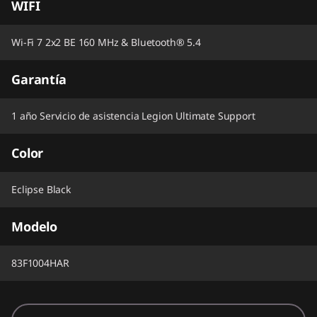
WIFI
Wi-Fi 7 2x2 BE 160 MHz & Bluetooth® 5.4
Garantía
1 año Servicio de asistencia Legion Ultimate Support
Color
Eclipse Black
Modelo
83F1004HAR