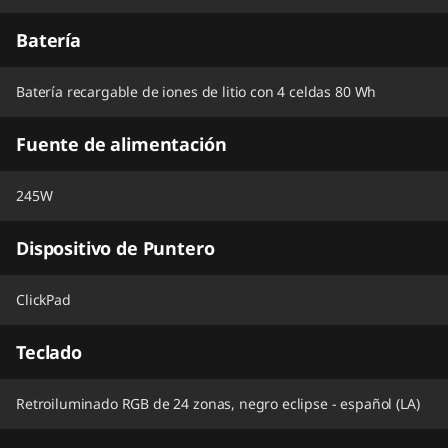
Batería
Batería recargable de iones de litio con 4 celdas 80 Wh
Fuente de alimentación
245W
Dispositivo de Puntero
ClickPad
Teclado
Retroiluminado RGB de 24 zonas, negro eclipse - español (LA)