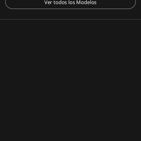
Ver todos los Modelos