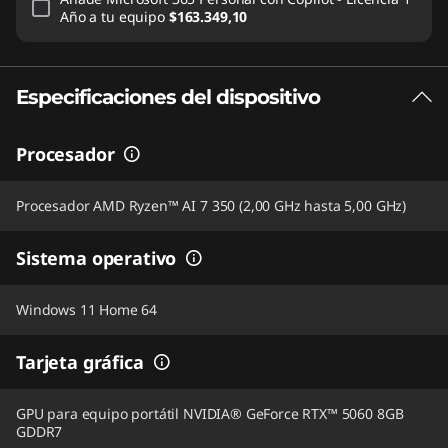
Año
a tu equipo
$163.349,10
Especificaciones del dispositivo
Procesador
Procesador AMD Ryzen™ AI 7 350 (2,00 GHz hasta 5,00 GHz)
Sistema operativo
Windows 11 Home 64
Tarjeta gráfica
GPU para equipo portátil NVIDIA® GeForce RTX™ 5060 8GB
GDDR7