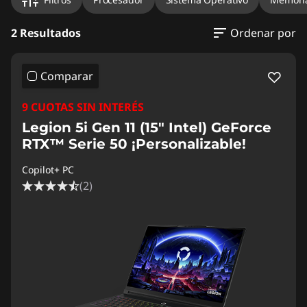
2 Resultados
Ordenar por
Comparar
9 CUOTAS SIN INTERÉS
Legion 5i Gen 11 (15" Intel) GeForce
RTX™ Serie 50 ¡Personalizable!
Copilot+ PC
(2)