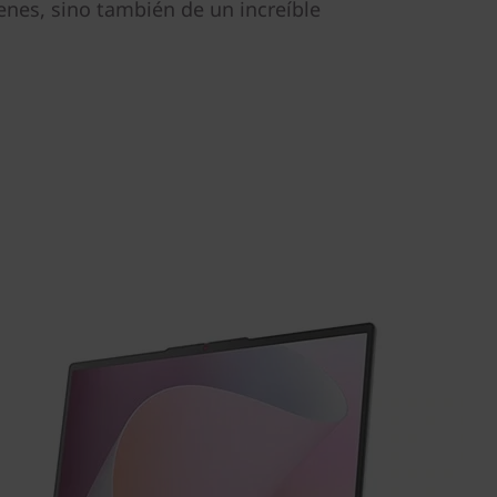
enes, sino también de un increíble