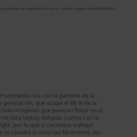
as pueden ser opcionales o variar; colores sujetos a disponibilidad.
multimedia rica con la pantalla de la
a generación, que ocupa el 88 % de la
tado imágenes que parecen flotar en el
a de esta laptop delgada cuenta con la
ght, por lo que si necesitas trabajar
 te cansará la vista tan fácilmente. No