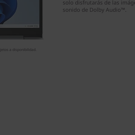
solo disfrutarás de las imág
sonido de Dolby Audio™.
etos a disponibilidad.