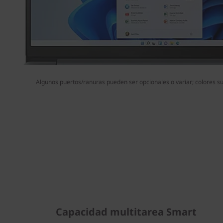
Algunos puertos/ranuras pueden ser opcionales o variar; colores suj
Capacidad multitarea Smart