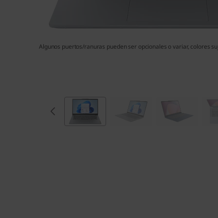
Algunos puertos/ranuras pueden ser opcionales o variar, colores suj