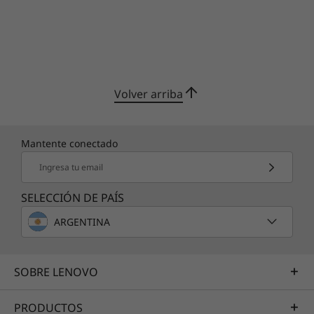
Volver arriba
Mantente conectado
Ingresa tu email
SELECCIÓN DE PAÍS
ARGENTINA
SOBRE LENOVO
PRODUCTOS