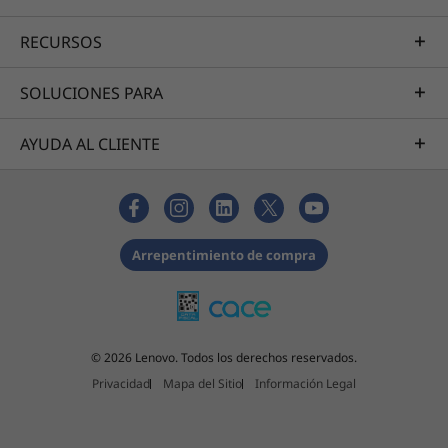
RECURSOS
SOLUCIONES PARA
AYUDA AL CLIENTE
Arrepentimiento de compra
© 2026 Lenovo. Todos los derechos reservados.
Privacidad
Mapa del Sitio
Información Legal