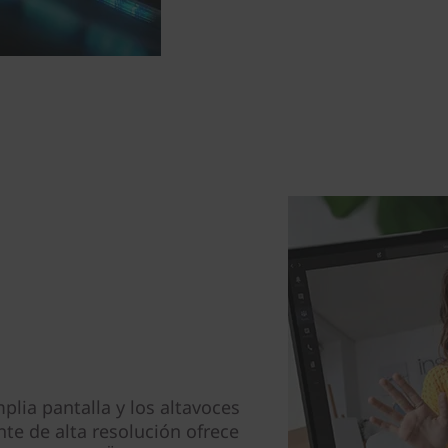
plia pantalla y los altavoces
ante de alta resolución ofrece