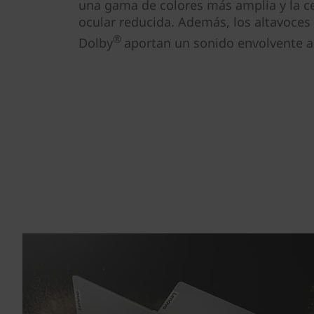
una gama de colores más amplia y la ce
ocular reducida. Además, los altavoces 
®
Dolby
aportan un sonido envolvente a