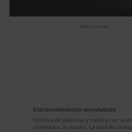
Cable no incluido.
Entretenimiento envolvente
Disfruta de películas y música con la am
orientados al usuario. La pantalla brill