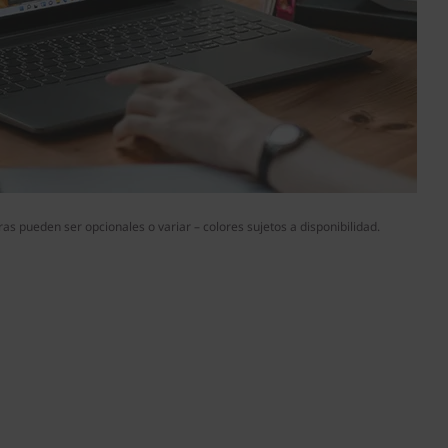
s pueden ser opcionales o variar – colores sujetos a disponibilidad.