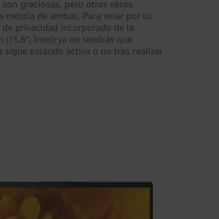
 son graciosas, pero otras veces
 mezcla de ambas. Para velar por tu
 de privacidad incorporado de la
(15.6", Intel) ya no tendrás que
 sigue estando activa o no tras realizar