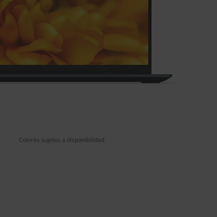
Colores sujetos a disponibilidad.