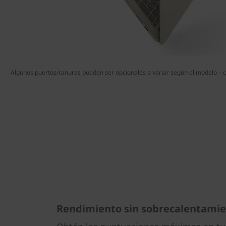
Algunos puertos/ranuras pueden ser opcionales o variar según el modelo – co
Rendimiento sin sobrecalentami