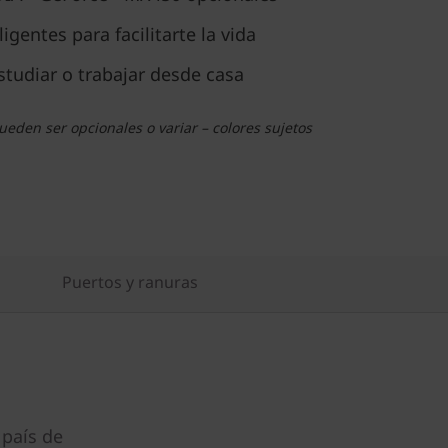
gentes para facilitarte la vida
studiar o trabajar desde casa
eden ser opcionales o variar – colores sujetos
Puertos y ranuras
 país de