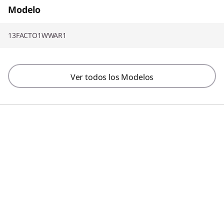
Modelo
13FACTO1WWAR1
Ver todos los Modelos