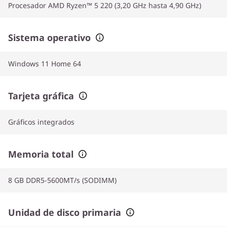
Procesador AMD Ryzen™ 5 220 (3,20 GHz hasta 4,90 GHz)
Sistema operativo
Windows 11 Home 64
Tarjeta gráfica
Gráficos integrados
Memoria total
8 GB DDR5-5600MT/s (SODIMM)
Unidad de disco primaria