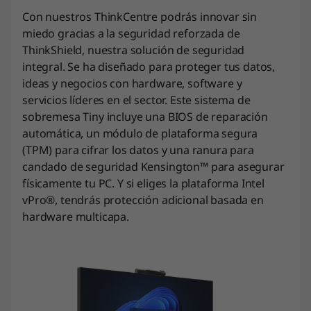
Con nuestros ThinkCentre podrás innovar sin
miedo gracias a la seguridad reforzada de
ThinkShield, nuestra solución de seguridad
integral. Se ha diseñado para proteger tus datos,
ideas y negocios con hardware, software y
servicios líderes en el sector. Este sistema de
sobremesa Tiny incluye una BIOS de reparación
automática, un módulo de plataforma segura
(TPM) para cifrar los datos y una ranura para
candado de seguridad Kensington™ para asegurar
físicamente tu PC. Y si eliges la plataforma Intel
vPro®, tendrás protección adicional basada en
hardware multicapa.