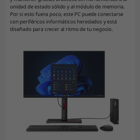
unidad de estado sólido y al módulo de memoria.
Por si esto fuera poco, este PC puede conectarse
con periféricos informáticos heredados y está
diseñado para crecer al ritmo de tu negocio.