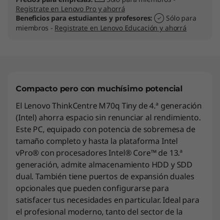
Registrate en Lenovo Pro y ahorrá
Beneficios para estudiantes y profesores:
Sólo para
miembros -
Registrate en Lenovo Educación y ahorrá
Compacto pero con muchísimo potencial
El Lenovo ThinkCentre M70q Tiny de 4.ª generación
(Intel) ahorra espacio sin renunciar al rendimiento.
Este PC, equipado con potencia de sobremesa de
tamaño completo y hasta la plataforma Intel
vPro® con procesadores Intel® Core™ de 13.ª
generación, admite almacenamiento HDD y SDD
dual. También tiene puertos de expansión duales
opcionales que pueden configurarse para
satisfacer tus necesidades en particular. Ideal para
el profesional moderno, tanto del sector de la