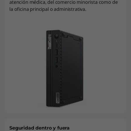
atención médica, del comercio minorista como de
la oficina principal o administrativa.
Seguridad dentro y fuera