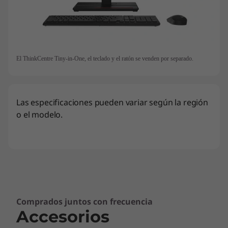
El ThinkCentre Tiny-in-One, el teclado y el ratón se venden por separado.
Las especificaciones pueden variar según la región
o el modelo.
Comprados juntos con frecuencia
Accesorios