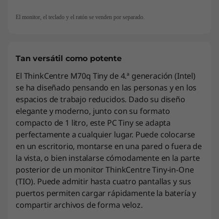
El monitor, el teclado y el ratón se venden por separado.
Tan versátil como potente
El ThinkCentre M70q Tiny de 4.ª generación (Intel)
se ha diseñado pensando en las personas y en los
espacios de trabajo reducidos. Dado su diseño
elegante y moderno, junto con su formato
compacto de 1 litro, este PC Tiny se adapta
perfectamente a cualquier lugar. Puede colocarse
en un escritorio, montarse en una pared o fuera de
la vista, o bien instalarse cómodamente en la parte
posterior de un monitor ThinkCentre Tiny-in-One
(TIO). Puede admitir hasta cuatro pantallas y sus
puertos permiten cargar rápidamente la batería y
compartir archivos de forma veloz.