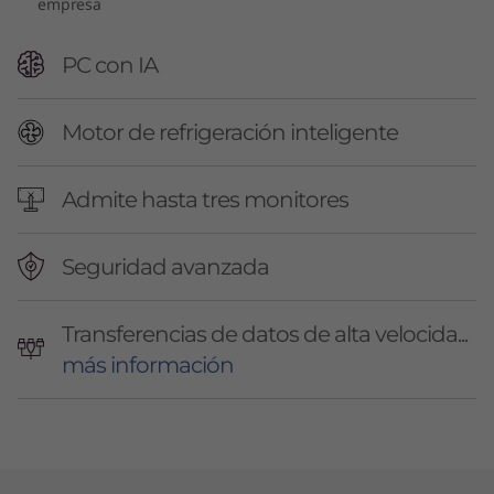
empresa
PC con IA
Motor de refrigeración inteligente
Admite hasta tres monitores
Seguridad avanzada
Transferencias de datos de alta velocida...
más información