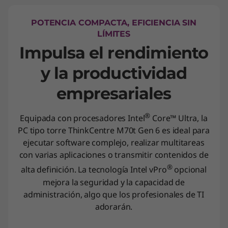
POTENCIA COMPACTA, EFICIENCIA SIN
LÍMITES
Impulsa el rendimiento
y la productividad
empresariales
®
Equipada con procesadores Intel
Core™ Ultra, la
PC tipo torre ThinkCentre M70t Gen 6 es ideal para
ejecutar software complejo, realizar multitareas
con varias aplicaciones o transmitir contenidos de
®
alta definición. La tecnología Intel vPro
opcional
mejora la seguridad y la capacidad de
administración, algo que los profesionales de TI
adorarán.