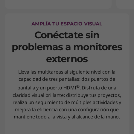
AMPLÍA TU ESPACIO VISUAL
Conéctate sin
problemas a monitores
externos
Lleva las multitareas al siguiente nivel con la
capacidad de tres pantallas: dos puertos de
®
pantalla y un puerto HDMI
. Disfruta de una
claridad visual brillante: distribuye tus proyectos,
realiza un seguimiento de múltiples actividades y
mejora la eficiencia con una configuración que
mantiene todo a la vista y al alcance de la mano.