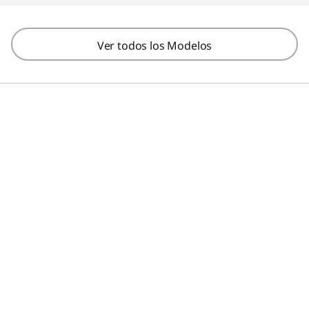
Ver todos los Modelos