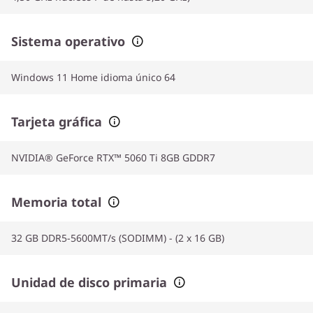
Sistema operativo
Windows 11 Home idioma único 64
Tarjeta gráfica
NVIDIA® GeForce RTX™ 5060 Ti 8GB GDDR7
Memoria total
32 GB DDR5-5600MT/s (SODIMM) - (2 x 16 GB)
Unidad de disco primaria