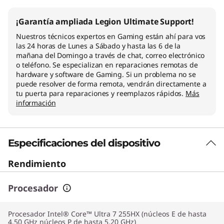
¡Garantía ampliada Legion Ultimate Support!
Nuestros técnicos expertos en Gaming están ahí para vos
las 24 horas de Lunes a Sábado y hasta las 6 de la
mañana del Domingo a través de chat, correo electrónico
o teléfono. Se especializan en reparaciones remotas de
hardware y software de Gaming. Si un problema no se
puede resolver de forma remota, vendrán directamente a
tu puerta para reparaciones y reemplazos rápidos.
Más
información
Especificaciones del dispositivo
Rendimiento
Procesador
Procesador Intel® Core™ Ultra 7 255HX (núcleos E de hasta
4,50 GHz núcleos P de hasta 5,20 GHz)