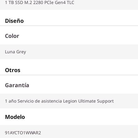
1 TB SSD M.2 2280 PCIe Gen4 TLC
Diseño
Color
Luna Grey
Otros
Garantía
1 año Servicio de asistencia Legion Ultimate Support
Modelo
91AYCTO1WWAR2