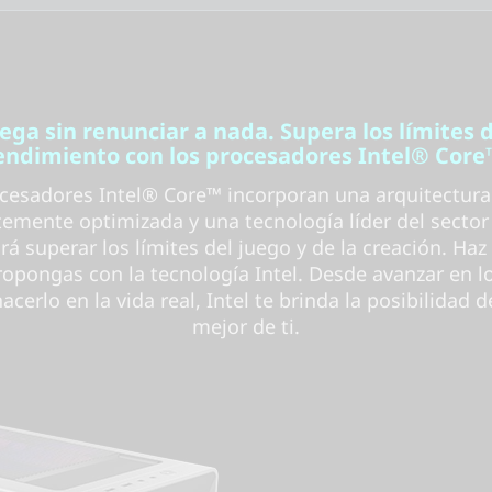
ega sin renunciar a nada. Supera los límites 
endimiento con los procesadores Intel® Core
cesadores Intel® Core™ incorporan una arquitectura
temente optimizada y una tecnología líder del sector
rá superar los límites del juego y de la creación. Haz
ropongas con la tecnología Intel. Desde avanzar en l
acerlo en la vida real, Intel te brinda la posibilidad d
mejor de ti.