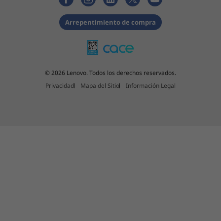
Arrepentimiento de compra
© 2026 Lenovo. Todos los derechos reservados.
Privacidad
Mapa del Sitio
Información Legal