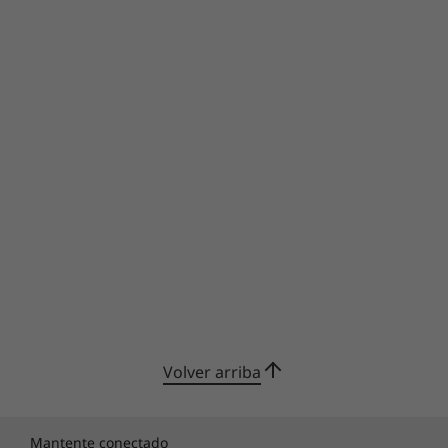
Volver arriba
Mantente conectado