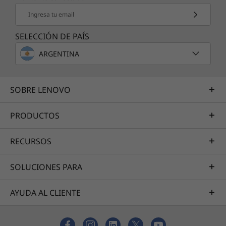
Ingresa tu email
SELECCIÓN DE PAÍS
ARGENTINA
SOBRE LENOVO
PRODUCTOS
RECURSOS
SOLUCIONES PARA
AYUDA AL CLIENTE