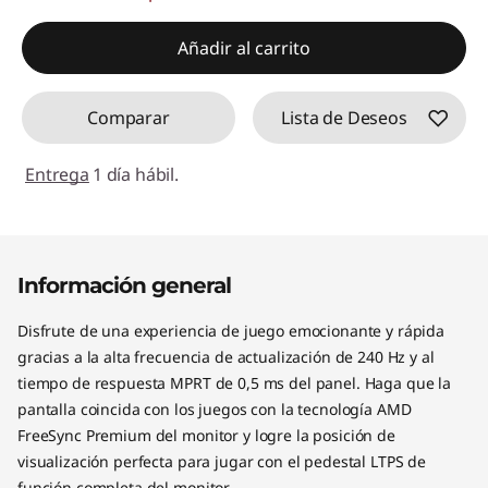
Añadir al carrito
Comparar
Lista de Deseos
Entrega
1 día hábil.
Información general
Disfrute de una experiencia de juego emocionante y rápida
gracias a la alta frecuencia de actualización de 240 Hz y al
tiempo de respuesta MPRT de 0,5 ms del panel. Haga que la
pantalla coincida con los juegos con la tecnología AMD
FreeSync Premium del monitor y logre la posición de
visualización perfecta para jugar con el pedestal LTPS de
función completa del monitor