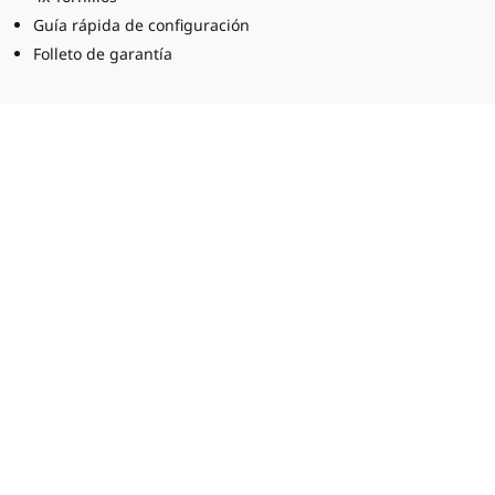
Guía rápida de configuración
Folleto de garantía