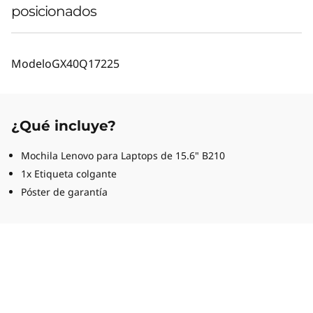
posicionados
Modelo
GX40Q17225
¿Qué incluye?
Mochila Lenovo para Laptops de 15.6" B210
1x Etiqueta colgante
Póster de garantía