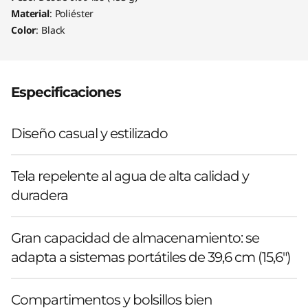
Material
: Poliéster
Color
: Black
Especificaciones
Diseño casual y estilizado
Tela repelente al agua de alta calidad y
duradera
Gran capacidad de almacenamiento: se
adapta a sistemas portátiles de 39,6 cm (15,6")
Compartimentos y bolsillos bien