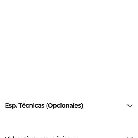
Esp. Técnicas (Opcionales)
General