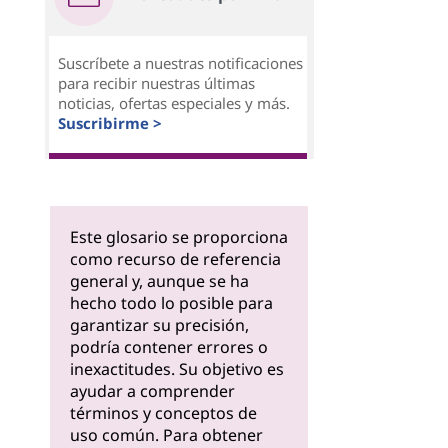
Suscríbete a nuestras notificaciones
para recibir nuestras últimas
noticias, ofertas especiales y más.
Suscribirme >
Este glosario se proporciona
como recurso de referencia
general y, aunque se ha
hecho todo lo posible para
garantizar su precisión,
podría contener errores o
inexactitudes. Su objetivo es
ayudar a comprender
términos y conceptos de
uso común. Para obtener