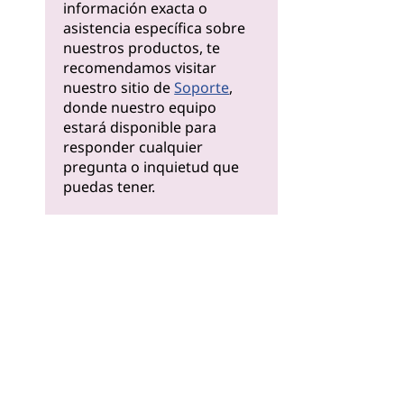
información exacta o
asistencia específica sobre
nuestros productos, te
recomendamos visitar
nuestro sitio de
Soporte
,
donde nuestro equipo
estará disponible para
responder cualquier
pregunta o inquietud que
puedas tener.