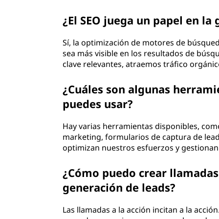
¿El SEO juega un papel en la
Sí, la optimización de motores de búsque
sea más visible en los resultados de búsqu
clave relevantes, atraemos tráfico orgáni
¿Cuáles son algunas herrami
puedes usar?
Hay varias herramientas disponibles, co
marketing, formularios de captura de leads
optimizan nuestros esfuerzos y gestionan 
¿Cómo puedo crear llamadas a
generación de leads?
Las llamadas a la acción incitan a la acció