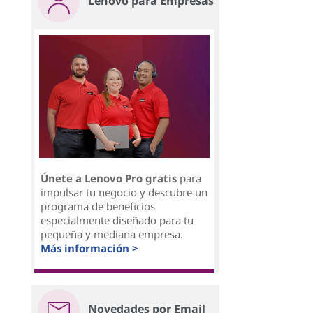
Lenovo para Empresas
Únete a Lenovo Pro gratis
para
impulsar tu negocio y descubre un
programa de beneficios
especialmente diseñado para tu
pequeña y mediana empresa.
Más información >
Novedades por Email