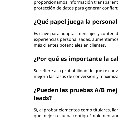
proporcionamos información transparente
protección de datos para generar confian
¿Qué papel juega la personal
Es clave para adaptar mensajes y contenid
experiencias personalizadas, aumentamos
más clientes potenciales en clientes.
¿Por qué es importante la cal
Se refiere a la probabilidad de que te conv
mejora las tasas de conversión y maximiza n
¿Pueden las pruebas A/B mej
leads?
Sí, al probar elementos como titulares, l
que mejor resuena contigo. Implementand