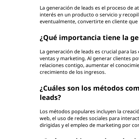
La generación de leads es el proceso de atr
interés en un producto o servicio y recopi
eventualmente, convertirte en cliente que
¿Qué importancia tiene la ge
La generación de leads es crucial para la
ventas y marketing. Al generar clientes p
relaciones contigo, aumentar el conocimien
crecimiento de los ingresos.
¿Cuáles son los métodos com
leads?
Los métodos populares incluyen la creac
web, el uso de redes sociales para interac
dirigidas y el empleo de marketing por corr