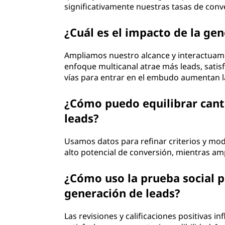
significativamente nuestras tasas de conv
¿Cuál es el impacto de la ge
Ampliamos nuestro alcance y interactuamo
enfoque multicanal atrae más leads, satis
vías para entrar en el embudo aumentan la
¿Cómo puedo equilibrar canti
leads?
Usamos datos para refinar criterios y mo
alto potencial de conversión, mientras a
¿Cómo uso la prueba social p
generación de leads?
Las revisiones y calificaciones positivas 