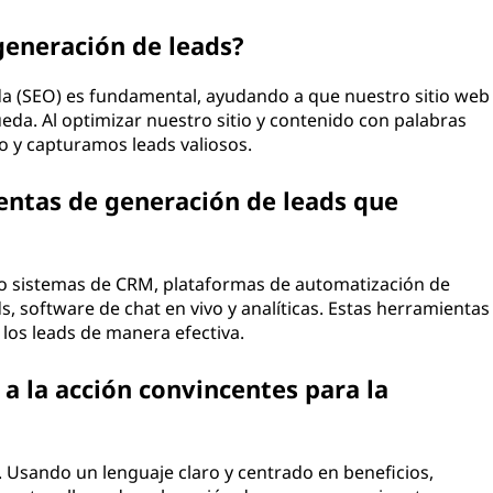
 generación de leads?
da (SEO) es fundamental, ayudando a que nuestro sitio web
eda. Al optimizar nuestro sitio y contenido con palabras
co y capturamos leads valiosos.
entas de generación de leads que
mo sistemas de CRM, plataformas de automatización de
, software de chat en vivo y analíticas. Estas herramientas
los leads de manera efectiva.
 la acción convincentes para la
n. Usando un lenguaje claro y centrado en beneficios,