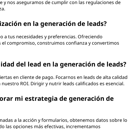
 y nos aseguramos de cumplir con las regulaciones de
za.
ización en la generación de leads?
o a tus necesidades y preferencias. Ofreciendo
 el compromiso, construimos confianza y convertimos
idad del lead en la generación de leads?
iertas en cliente de pago. Focarnos en leads de alta calidad
uestro ROI. Dirigir y nutrir leads calificados es esencial.
orar mi estrategia de generación de
lamadas a la acción y formularios, obtenemos datos sobre lo
o las opciones más efectivas, incrementamos