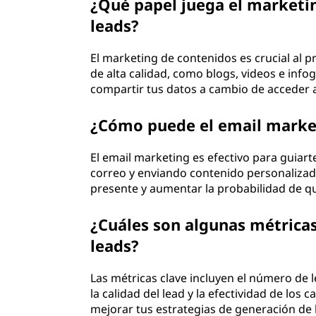
¿Qué papel juega el marketi
leads?
El marketing de contenidos es crucial al p
de alta calidad, como blogs, videos e info
compartir tus datos a cambio de acceder 
¿Cómo puede el email marketi
El email marketing es efectivo para guiar
correo y enviando contenido personaliza
presente y aumentar la probabilidad de que
¿Cuáles son algunas métricas
leads?
Las métricas clave incluyen el número de l
la calidad del lead y la efectividad de los
mejorar tus estrategias de generación de 