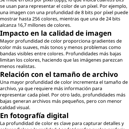
se usan para representar el color de un píxel. Por ejemplo,
una imagen con una profundidad de 8 bits por píxel puede
mostrar hasta 256 colores, mientras que una de 24 bits
alcanza 16,7 millones de colores.
Impacto en la calidad de imagen
Mayor profundidad de color proporciona gradientes de
color más suaves, más tonos y menos problemas como
bandas visibles entre colores. Profundidades más bajas
limitan los colores, haciendo que las imágenes parezcan
menos realistas.
Relación con el tamaño de archivo
Una mayor profundidad de color incrementa el tamaño de
archivo, ya que requiere más información para
representar cada píxel. Por otro lado, profundidades más
bajas generan archivos más pequeños, pero con menor
calidad visual.
En fotografía digital
La profundidad de color es clave para capturar detalles y