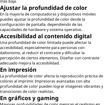
más baja.
Ajustar la profundidad de color
En la mayoría de computadoras y dispositivos móviles
puedes ajustar la profundidad de color desde la
configuración de pantalla, dependiendo de las
capacidades de hardware y sistema operativo.
Accesibilidad al contenido digital
Una profundidad de color limitada puede afectar la
accesibilidad, especialmente para personas con
daltonismo, al reducir el contraste y dificultar la
percepción de ciertos elementos. Diseñar con contraste
adecuado mejora la accesibilidad.
En impresión
La profundidad de color afecta la reproducción precisa de
colores al imprimir. Impresoras avanzadas con alta
profundidad de color pueden lograr imágenes vibrantes y
transiciones de color realistas.
En gráficos y gaming
Mayores profundidades de color mejoran el realismo en