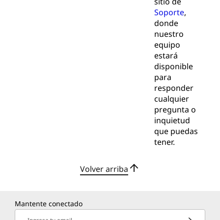
sitio de
Soporte
,
donde
nuestro
equipo
estará
disponible
para
responder
cualquier
pregunta o
inquietud
que puedas
tener.
Volver arriba
Mantente conectado