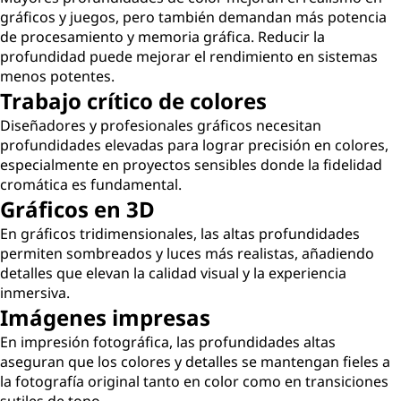
gráficos y juegos, pero también demandan más potencia
de procesamiento y memoria gráfica. Reducir la
profundidad puede mejorar el rendimiento en sistemas
menos potentes.
Trabajo crítico de colores
Diseñadores y profesionales gráficos necesitan
profundidades elevadas para lograr precisión en colores,
especialmente en proyectos sensibles donde la fidelidad
cromática es fundamental.
Gráficos en 3D
En gráficos tridimensionales, las altas profundidades
permiten sombreados y luces más realistas, añadiendo
detalles que elevan la calidad visual y la experiencia
inmersiva.
Imágenes impresas
En impresión fotográfica, las profundidades altas
aseguran que los colores y detalles se mantengan fieles a
la fotografía original tanto en color como en transiciones