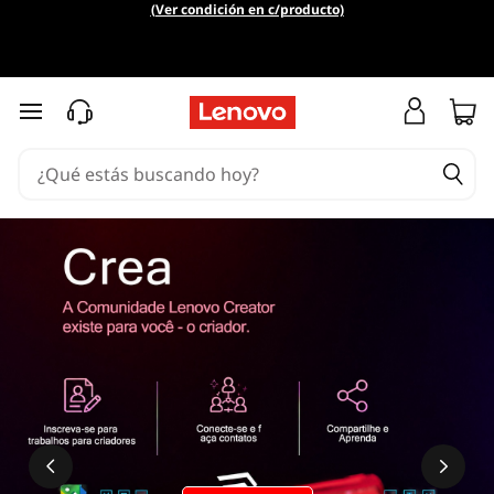
(Ver condición en c/producto)
Ir al contenido principal