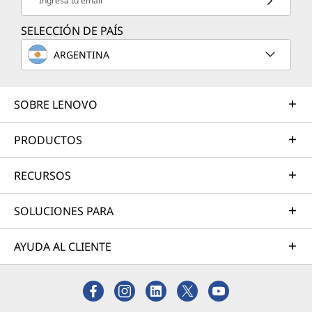
Ingresa tu email
SELECCIÓN DE PAÍS
ARGENTINA
SOBRE LENOVO
PRODUCTOS
RECURSOS
SOLUCIONES PARA
AYUDA AL CLIENTE