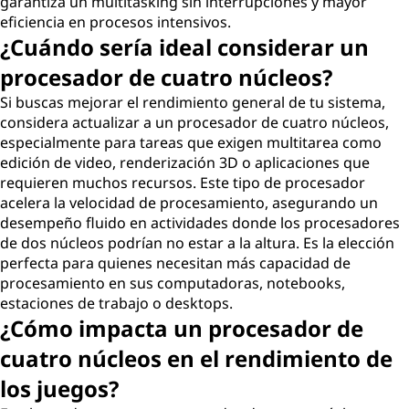
garantiza un multitasking sin interrupciones y mayor
eficiencia en procesos intensivos.
¿Cuándo sería ideal considerar un
procesador de cuatro núcleos?
Si buscas mejorar el rendimiento general de tu sistema,
considera actualizar a un procesador de cuatro núcleos,
especialmente para tareas que exigen multitarea como
edición de video, renderización 3D o aplicaciones que
requieren muchos recursos. Este tipo de procesador
acelera la velocidad de procesamiento, asegurando un
desempeño fluido en actividades donde los procesadores
de dos núcleos podrían no estar a la altura. Es la elección
perfecta para quienes necesitan más capacidad de
procesamiento en sus computadoras, notebooks,
estaciones de trabajo o desktops.
¿Cómo impacta un procesador de
cuatro núcleos en el rendimiento de
los juegos?