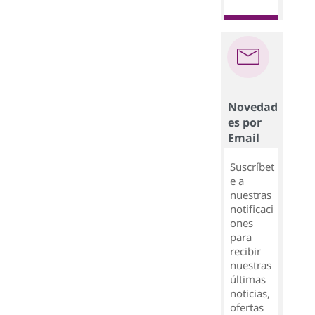
Novedad
es por
Email
Suscríbet
e a
nuestras
notificaci
ones
para
recibir
nuestras
últimas
noticias,
ofertas