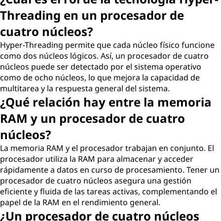
Threading en un procesador de
cuatro núcleos?
Hyper-Threading permite que cada núcleo físico funcione
como dos núcleos lógicos. Así, un procesador de cuatro
núcleos puede ser detectado por el sistema operativo
como de ocho núcleos, lo que mejora la capacidad de
multitarea y la respuesta general del sistema.
¿Qué relación hay entre la memoria
RAM y un procesador de cuatro
núcleos?
La memoria RAM y el procesador trabajan en conjunto. El
procesador utiliza la RAM para almacenar y acceder
rápidamente a datos en curso de procesamiento. Tener un
procesador de cuatro núcleos asegura una gestión
eficiente y fluida de las tareas activas, complementando el
papel de la RAM en el rendimiento general.
¿Un procesador de cuatro núcleos