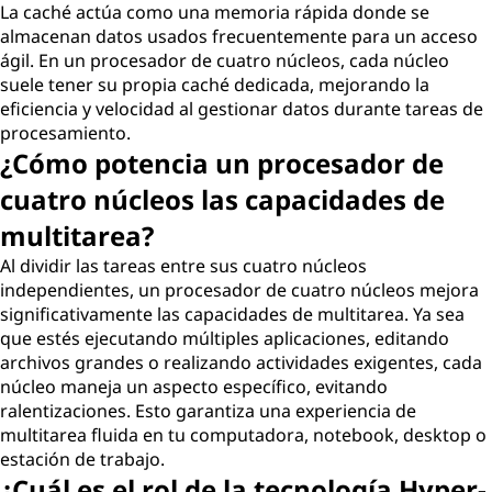
La caché actúa como una memoria rápida donde se
almacenan datos usados frecuentemente para un acceso
ágil. En un procesador de cuatro núcleos, cada núcleo
suele tener su propia caché dedicada, mejorando la
eficiencia y velocidad al gestionar datos durante tareas de
procesamiento.
¿Cómo potencia un procesador de
cuatro núcleos las capacidades de
multitarea?
Al dividir las tareas entre sus cuatro núcleos
independientes, un procesador de cuatro núcleos mejora
significativamente las capacidades de multitarea. Ya sea
que estés ejecutando múltiples aplicaciones, editando
archivos grandes o realizando actividades exigentes, cada
núcleo maneja un aspecto específico, evitando
ralentizaciones. Esto garantiza una experiencia de
multitarea fluida en tu computadora, notebook, desktop o
estación de trabajo.
¿Cuál es el rol de la tecnología Hyper-