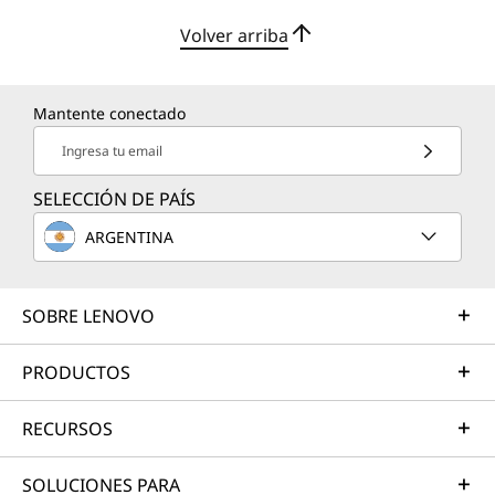
Volver arriba
Mantente conectado
Ingresa tu email
SELECCIÓN DE PAÍS
ARGENTINA
SOBRE LENOVO
PRODUCTOS
RECURSOS
SOLUCIONES PARA