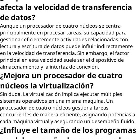
afecta la velocidad de transferencia
de datos?
Aunque un procesador de cuatro núcleos se centra
principalmente en procesar tareas, su capacidad para
gestionar eficientemente actividades relacionadas con
lectura y escritura de datos puede influir indirectamente
en la velocidad de transferencia. Sin embargo, el factor
principal en esta velocidad suele ser el dispositivo de
almacenamiento y la interfaz de conexión.
¿Mejora un procesador de cuatro
núcleos la virtualización?
Sin duda. La virtualización implica ejecutar múltiples
sistemas operativos en una misma máquina. Un
procesador de cuatro núcleos gestiona tareas
concurrentes de manera eficiente, asignando potencias a
cada máquina virtual y asegurando un desempeño fluido.
¿Influye el tamaño de los programas