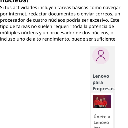
Si tus actividades incluyen tareas básicas como navegar
por internet, redactar documentos o enviar correos, un
procesador de cuatro núcleos podría ser excesivo. Este
tipo de tareas no suelen requerir toda la potencia de
múltiples núcleos y un procesador de dos núcleos, o
incluso uno de alto rendimiento, puede ser suficiente.
Lenovo
para
Empresas
Únete a
Lenovo