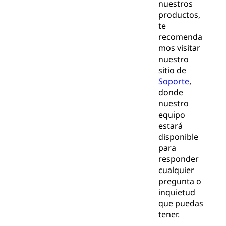
nuestros
productos,
te
recomenda
mos visitar
nuestro
sitio de
Soporte
,
donde
nuestro
equipo
estará
disponible
para
responder
cualquier
pregunta o
inquietud
que puedas
tener.