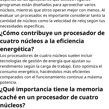
programas están diseñados para aprovechar varios
núcleos, mientras que otros operan mejor con menos. Al
evaluar un procesador, es importante considerar tanto la
cantidad de núcleos como la velocidad de reloj según tus
necesidades específicas.
¿Cómo contribuye un procesador de
cuatro núcleos a la eficiencia
energética?
Los procesadores de cuatro núcleos suelen incluir
tecnologías de gestión de energía que ajustan su
rendimiento según la carga de trabajo. Esto optimiza el
consumo energético, haciéndolos más eficientes
comparados con el funcionamiento continuo a máxima
potencia.
¿Qué importancia tiene la memoria
caché en un procesador de cuatro
núcleos?