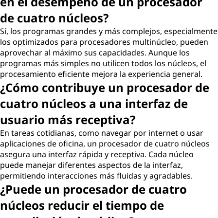
en el desempeño de un procesador
de cuatro núcleos?
Sí, los programas grandes y más complejos, especialmente
los optimizados para procesadores multinúcleo, pueden
aprovechar al máximo sus capacidades. Aunque los
programas más simples no utilicen todos los núcleos, el
procesamiento eficiente mejora la experiencia general.
¿Cómo contribuye un procesador de
cuatro núcleos a una interfaz de
usuario más receptiva?
En tareas cotidianas, como navegar por internet o usar
aplicaciones de oficina, un procesador de cuatro núcleos
asegura una interfaz rápida y receptiva. Cada núcleo
puede manejar diferentes aspectos de la interfaz,
permitiendo interacciones más fluidas y agradables.
¿Puede un procesador de cuatro
núcleos reducir el tiempo de