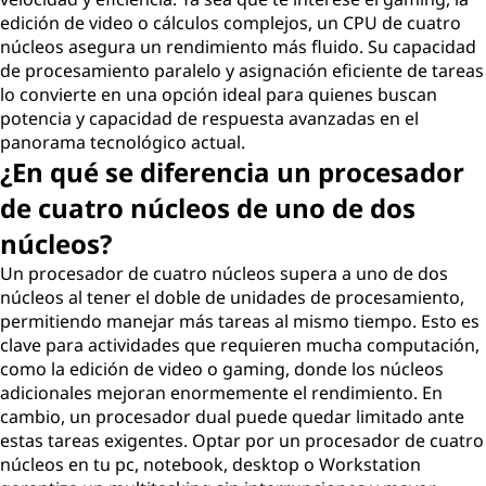
edición de video o cálculos complejos, un CPU de cuatro
núcleos asegura un rendimiento más fluido. Su capacidad
de procesamiento paralelo y asignación eficiente de tareas
lo convierte en una opción ideal para quienes buscan
potencia y capacidad de respuesta avanzadas en el
panorama tecnológico actual.
¿En qué se diferencia un procesador
de cuatro núcleos de uno de dos
núcleos?
Un procesador de cuatro núcleos supera a uno de dos
núcleos al tener el doble de unidades de procesamiento,
permitiendo manejar más tareas al mismo tiempo. Esto es
clave para actividades que requieren mucha computación,
como la edición de video o gaming, donde los núcleos
adicionales mejoran enormemente el rendimiento. En
cambio, un procesador dual puede quedar limitado ante
estas tareas exigentes. Optar por un procesador de cuatro
núcleos en tu pc, notebook, desktop o Workstation