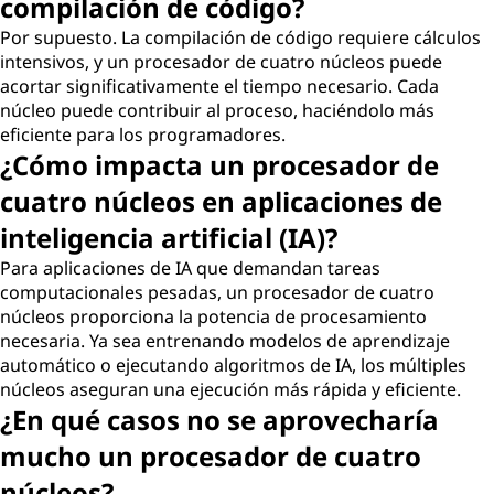
compilación de código?
Por supuesto. La compilación de código requiere cálculos
intensivos, y un procesador de cuatro núcleos puede
acortar significativamente el tiempo necesario. Cada
núcleo puede contribuir al proceso, haciéndolo más
eficiente para los programadores.
¿Cómo impacta un procesador de
cuatro núcleos en aplicaciones de
inteligencia artificial (IA)?
Para aplicaciones de IA que demandan tareas
computacionales pesadas, un procesador de cuatro
núcleos proporciona la potencia de procesamiento
necesaria. Ya sea entrenando modelos de aprendizaje
automático o ejecutando algoritmos de IA, los múltiples
núcleos aseguran una ejecución más rápida y eficiente.
¿En qué casos no se aprovecharía
mucho un procesador de cuatro
núcleos?