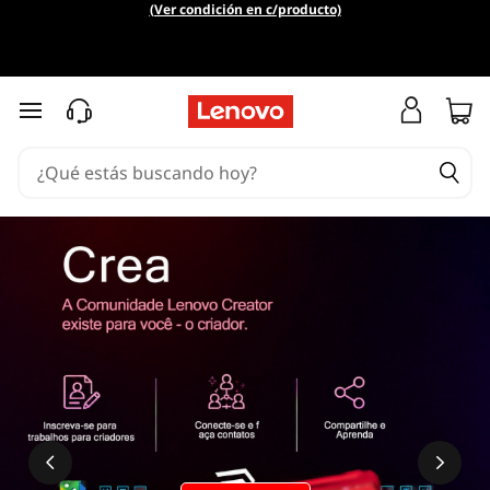
(Ver condición en c/producto)
Ir al contenido principal