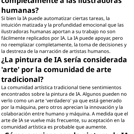
completamente a las ilustradoras
humanas?
Si bien la IA puede automatizar ciertas tareas, la
intuición matizada y la profundidad emocional que las
ilustradoras humanas aportan a su trabajo no son
fácilmente replicados por IA. La IA puede apoyar, pero
no reemplazar completamente, la toma de decisiones y
la destreza de la narración de artistas humanos.
¿La pintura de IA sería considerada
'arte' por la comunidad de arte
tradicional?
La comunidad artística tradicional tiene sentimientos
encontrados sobre la pintura de IA. Algunos pueden no
verlo como un arte 'verdadero' ya que está generado
por la máquina, pero otros aprecian la innovación y la
colaboración entre humano y máquina. A medida que el
arte de IA se vuelve más frecuente, su aceptación en la
comunidad artística es probable que aumente.