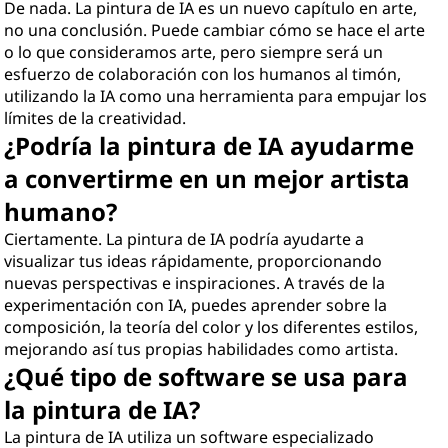
De nada. La pintura de IA es un nuevo capítulo en arte,
no una conclusión. Puede cambiar cómo se hace el arte
o lo que consideramos arte, pero siempre será un
esfuerzo de colaboración con los humanos al timón,
utilizando la IA como una herramienta para empujar los
límites de la creatividad.
¿Podría la pintura de IA ayudarme
a convertirme en un mejor artista
humano?
Ciertamente. La pintura de IA podría ayudarte a
visualizar tus ideas rápidamente, proporcionando
nuevas perspectivas e inspiraciones. A través de la
experimentación con IA, puedes aprender sobre la
composición, la teoría del color y los diferentes estilos,
mejorando así tus propias habilidades como artista.
¿Qué tipo de software se usa para
la pintura de IA?
La pintura de IA utiliza un software especializado