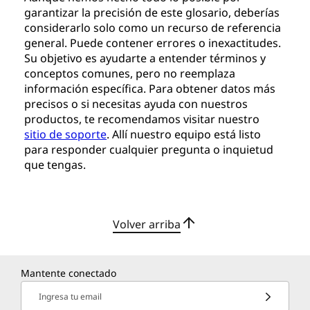
garantizar la precisión de este glosario, deberías
considerarlo solo como un recurso de referencia
general. Puede contener errores o inexactitudes.
Su objetivo es ayudarte a entender términos y
conceptos comunes, pero no reemplaza
información específica. Para obtener datos más
precisos o si necesitas ayuda con nuestros
productos, te recomendamos visitar nuestro
sitio de soporte
. Allí nuestro equipo está listo
para responder cualquier pregunta o inquietud
que tengas.
Volver arriba
Mantente conectado
Ingresa tu email