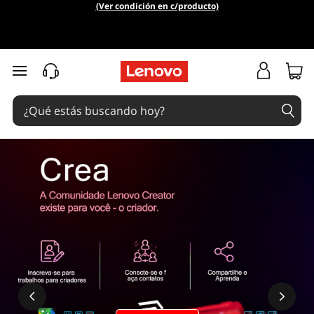
(Ver condición en c/producto)
Ir al contenido principal