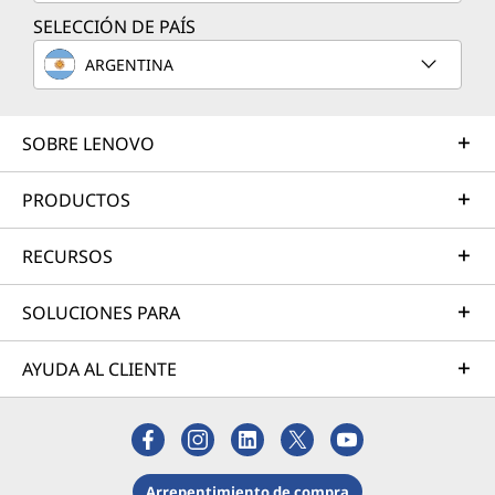
SELECCIÓN DE PAÍS
ARGENTINA
SOBRE LENOVO
PRODUCTOS
RECURSOS
SOLUCIONES PARA
AYUDA AL CLIENTE
Arrepentimiento de compra