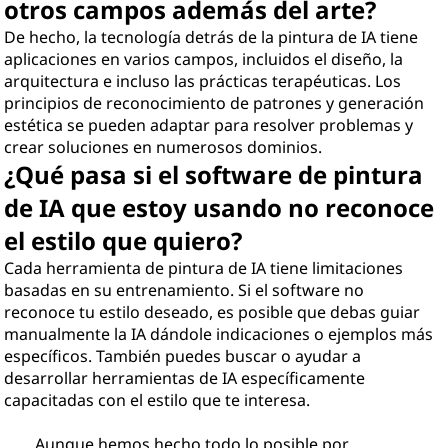
otros campos además del arte?
De hecho, la tecnología detrás de la pintura de IA tiene
aplicaciones en varios campos, incluidos el diseño, la
arquitectura e incluso las prácticas terapéuticas. Los
principios de reconocimiento de patrones y generación
estética se pueden adaptar para resolver problemas y
crear soluciones en numerosos dominios.
¿Qué pasa si el software de pintura
de IA que estoy usando no reconoce
el estilo que quiero?
Cada herramienta de pintura de IA tiene limitaciones
basadas en su entrenamiento. Si el software no
reconoce tu estilo deseado, es posible que debas guiar
manualmente la IA dándole indicaciones o ejemplos más
específicos. También puedes buscar o ayudar a
desarrollar herramientas de IA específicamente
capacitadas con el estilo que te interesa.
Aunque hemos hecho todo lo posible por