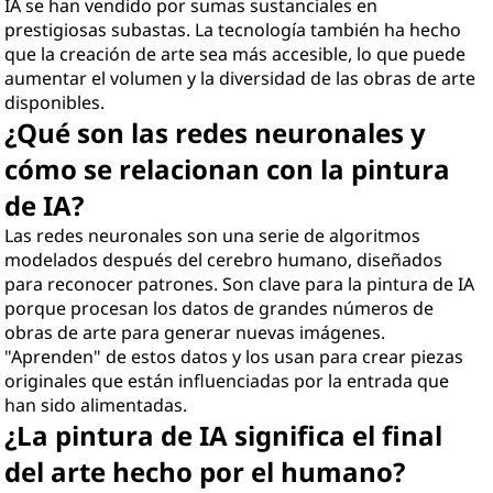
IA se han vendido por sumas sustanciales en
prestigiosas subastas. La tecnología también ha hecho
que la creación de arte sea más accesible, lo que puede
aumentar el volumen y la diversidad de las obras de arte
disponibles.
¿Qué son las redes neuronales y
cómo se relacionan con la pintura
de IA?
Las redes neuronales son una serie de algoritmos
modelados después del cerebro humano, diseñados
para reconocer patrones. Son clave para la pintura de IA
porque procesan los datos de grandes números de
obras de arte para generar nuevas imágenes.
"Aprenden" de estos datos y los usan para crear piezas
originales que están influenciadas por la entrada que
han sido alimentadas.
¿La pintura de IA significa el final
del arte hecho por el humano?