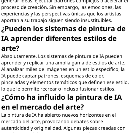
generar ideas, ejecutar patrones complejos o acelerar el
proceso de creación. Sin embargo, las emociones, las
experiencias y las perspectivas únicas que los artistas
aportan a su trabajo siguen siendo insustituibles.
¿Pueden los sistemas de pintura de
IA aprender diferentes estilos de
arte?
Absolutamente. Los sistemas de pintura de IA pueden
aprender y replicar una amplia gama de estilos de arte.
Al analizar miles de imágenes en un estilo específico, la
IA puede captar patrones, esquemas de color,
pinceladas y elementos temáticos que definen ese estilo,
lo que le permite recrear o incluso fusionar estilos.
¿Cómo ha influido la pintura de IA
en el mercado del arte?
La pintura de IA ha abierto nuevos horizontes en el
mercado del arte, provocando debates sobre
autenticidad y originalidad. Algunas piezas creadas con