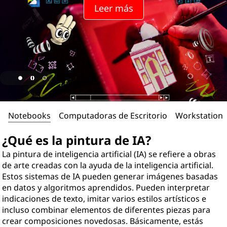
Leer más
Notebooks
Computadoras de Escritorio
Workstations
¿Qué es la pintura de IA?
La pintura de inteligencia artificial (IA) se refiere a obras
de arte creadas con la ayuda de la inteligencia artificial.
Estos sistemas de IA pueden generar imágenes basadas
en datos y algoritmos aprendidos. Pueden interpretar
indicaciones de texto, imitar varios estilos artísticos e
incluso combinar elementos de diferentes piezas para
crear composiciones novedosas. Básicamente, estás