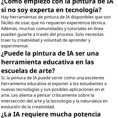
¿Cómo empiezo con la pintura de IA
si no soy experta en tecnología?
Hay herramientas de pintura de IA disponibles que son
fáciles de usar, que no requieren experiencia técnica.
Además, muchas comunidades y tutoriales en línea
pueden guiarte a través del proceso. Solo necesitas
traer tu creatividad y voluntad de aprender y
experimentar.
¿Puede la pintura de IA ser una
herramienta educativa en las
escuelas de arte?
Sí, la pintura de IA puede servir como una excelente
herramienta educativa al exponer a los estudiantes a
nuevas tecnologías y sus posibles aplicaciones en el
arte. Les alienta a pensar críticamente sobre la
intersección del arte y la tecnología y la naturaleza en
evolución de la creatividad.
¿La IA requiere mucha potencia