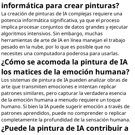
informática para crear pinturas?
La creación de pinturas de IA complejas requiere una
potencia informática significativa, ya que el proceso
implica procesar conjuntos de datos grandes y ejecutar
algoritmos intensivos. Sin embargo, muchas
herramientas de arte de IA en línea manejan el trabajo
pesado en la nube, por lo que es posible que no
necesites una computadora poderosa para usarlas.
¿Cómo se acomoda la pintura de IA
los matices de la emoción humana?
Los sistemas de pintura de IA pueden analizar obras de
arte que transmiten emociones e intentan replicar
patrones similares, pero capturar la verdadera esencia
de la emoción humana a menudo requiere un toque
humano. Si bien la IA puede sugerir emoción a través de
patrones aprendidos, puede no comprender o replicar
completamente la profundidad de la sensación humana.
¿Puede la pintura de IA contribuir a