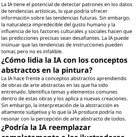
La IA tiene el potencial de detectar patrones en los datos
de tendencias artísticas, lo que podría ofrecer
información sobre las tendencias futuras. Sin embargo,
la naturaleza impredecible del gusto humano y la
influencia de los factores culturales y sociales hacen que
las predicciones precisas sean desafiantes. La IA puede
insinuar que las tendencias de instrucciones pueden
tomar, pero no es infalible.
¿Cómo lidia la IA con los conceptos
abstractos en la pintura?
La IA hace frente a conceptos abstractos aprendiendo
de obras de arte abstractas en las que ha sido
entrenado. Identifica temas y elementos comunes
dentro de estas obras y los aplica a nuevas creaciones.
Sin embargo, la interpretación de la abstracción es
altamente subjetiva y lo que la IA produce podría no
resonar con la percepción de arte abstracto de todos.
¿Podría la IA reemplazar