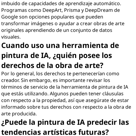
imbuido de capacidades de aprendizaje automático.
Programas como DeepArt, Prisma y DeepDream de
Google son opciones populares que pueden
transformar imágenes o ayudar a crear obras de arte
originales aprendiendo de un conjunto de datos
visuales.
Cuando uso una herramienta de
pintura de IA, ¿quién posee los
derechos de la obra de arte?
Por lo general, los derechos te pertenecerían como
creador. Sin embargo, es importante revisar los
términos de servicio de la herramienta de pintura de IA
que estás utilizando. Algunos pueden tener cláusulas
con respecto a la propiedad, así que asegúrate de estar
informado sobre tus derechos con respecto a la obra de
arte producida.
¿Puede la pintura de IA predecir las
tendencias artísticas futuras?