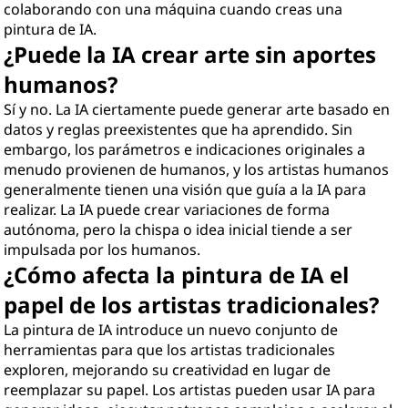
colaborando con una máquina cuando creas una
pintura de IA.
¿Puede la IA crear arte sin aportes
humanos?
Sí y no. La IA ciertamente puede generar arte basado en
datos y reglas preexistentes que ha aprendido. Sin
embargo, los parámetros e indicaciones originales a
menudo provienen de humanos, y los artistas humanos
generalmente tienen una visión que guía a la IA para
realizar. La IA puede crear variaciones de forma
autónoma, pero la chispa o idea inicial tiende a ser
impulsada por los humanos.
¿Cómo afecta la pintura de IA el
papel de los artistas tradicionales?
La pintura de IA introduce un nuevo conjunto de
herramientas para que los artistas tradicionales
exploren, mejorando su creatividad en lugar de
reemplazar su papel. Los artistas pueden usar IA para