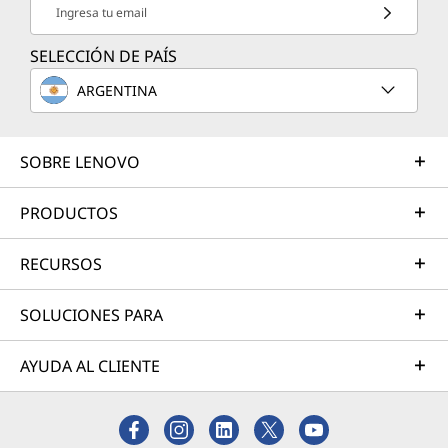
Ingresa tu email
SELECCIÓN DE PAÍS
ARGENTINA
SOBRE LENOVO
PRODUCTOS
RECURSOS
SOLUCIONES PARA
AYUDA AL CLIENTE