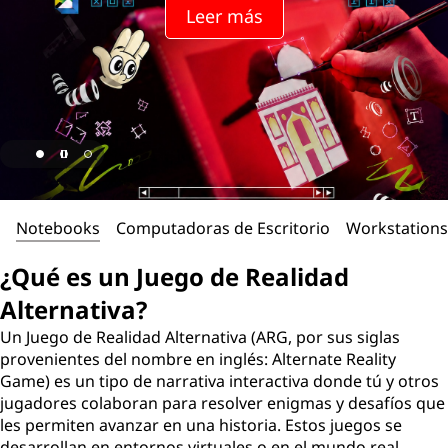
Leer más
Notebooks
Computadoras de Escritorio
Workstations
¿Qué es un Juego de Realidad
Alternativa?
Un Juego de Realidad Alternativa (ARG, por sus siglas
provenientes del nombre en inglés: Alternate Reality
Game) es un tipo de narrativa interactiva donde tú y otros
jugadores colaboran para resolver enigmas y desafíos que
les permiten avanzar en una historia. Estos juegos se
desarrollan en entornos virtuales o en el mundo real,