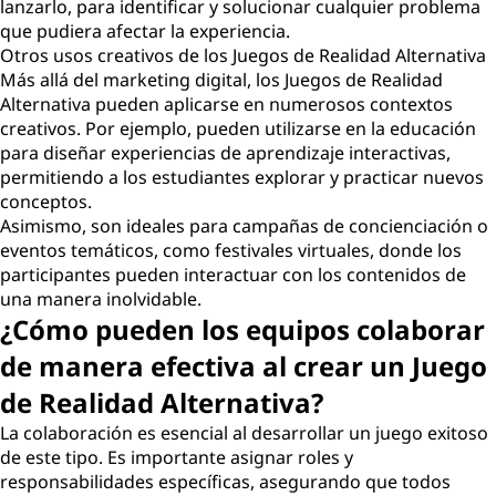
lanzarlo, para identificar y solucionar cualquier problema
que pudiera afectar la experiencia.
Otros usos creativos de los Juegos de Realidad Alternativa
Más allá del marketing digital, los Juegos de Realidad
Alternativa pueden aplicarse en numerosos contextos
creativos. Por ejemplo, pueden utilizarse en la educación
para diseñar experiencias de aprendizaje interactivas,
permitiendo a los estudiantes explorar y practicar nuevos
conceptos.
Asimismo, son ideales para campañas de concienciación o
eventos temáticos, como festivales virtuales, donde los
participantes pueden interactuar con los contenidos de
una manera inolvidable.
¿Cómo pueden los equipos colaborar
de manera efectiva al crear un Juego
de Realidad Alternativa?
La colaboración es esencial al desarrollar un juego exitoso
de este tipo. Es importante asignar roles y
responsabilidades específicas, asegurando que todos