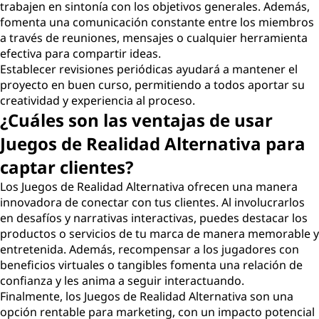
trabajen en sintonía con los objetivos generales. Además,
fomenta una comunicación constante entre los miembros
a través de reuniones, mensajes o cualquier herramienta
efectiva para compartir ideas.
Establecer revisiones periódicas ayudará a mantener el
proyecto en buen curso, permitiendo a todos aportar su
creatividad y experiencia al proceso.
¿Cuáles son las ventajas de usar
Juegos de Realidad Alternativa para
captar clientes?
Los Juegos de Realidad Alternativa ofrecen una manera
innovadora de conectar con tus clientes. Al involucrarlos
en desafíos y narrativas interactivas, puedes destacar los
productos o servicios de tu marca de manera memorable y
entretenida. Además, recompensar a los jugadores con
beneficios virtuales o tangibles fomenta una relación de
confianza y les anima a seguir interactuando.
Finalmente, los Juegos de Realidad Alternativa son una
opción rentable para marketing, con un impacto potencial