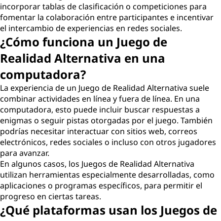
incorporar tablas de clasificación o competiciones para
fomentar la colaboración entre participantes e incentivar
el intercambio de experiencias en redes sociales.
¿Cómo funciona un Juego de
Realidad Alternativa en una
computadora?
La experiencia de un Juego de Realidad Alternativa suele
combinar actividades en línea y fuera de línea. En una
computadora, esto puede incluir buscar respuestas a
enigmas o seguir pistas otorgadas por el juego. También
podrías necesitar interactuar con sitios web, correos
electrónicos, redes sociales o incluso con otros jugadores
para avanzar.
En algunos casos, los Juegos de Realidad Alternativa
utilizan herramientas especialmente desarrolladas, como
aplicaciones o programas específicos, para permitir el
progreso en ciertas tareas.
¿Qué plataformas usan los Juegos de