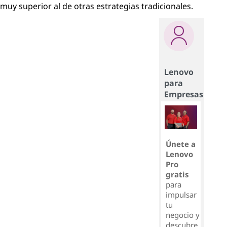
muy superior al de otras estrategias tradicionales.
Lenovo
para
Empresas
Únete a
Lenovo
Pro
gratis
para
impulsar
tu
negocio y
descubre