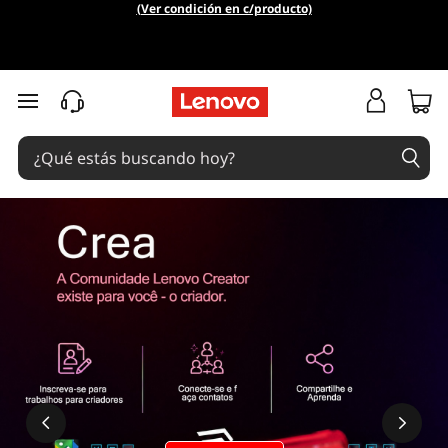
(Ver condición en c/producto)
Ir al contenido principal