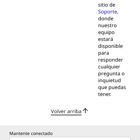
sitio de
Soporte
,
donde
nuestro
equipo
estará
disponible
para
responder
cualquier
pregunta o
inquietud
que puedas
tener.
Volver arriba
Mantente conectado