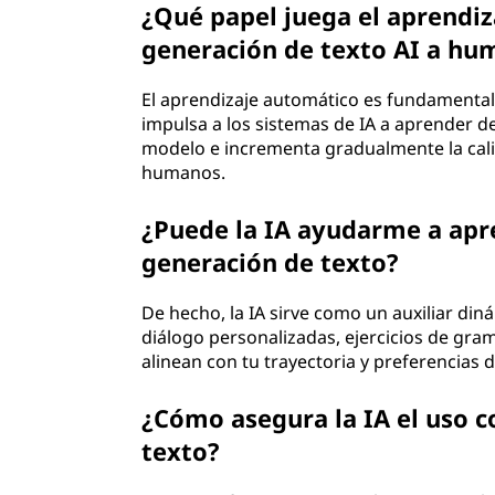
¿Qué papel juega el aprendiz
generación de texto AI a hu
El aprendizaje automático es fundamental 
impulsa a los sistemas de IA a aprender de
modelo e incrementa gradualmente la cali
humanos.
¿Puede la IA ayudarme a apr
generación de texto?
De hecho, la IA sirve como un auxiliar din
diálogo personalizadas, ejercicios de gra
alinean con tu trayectoria y preferencias d
¿Cómo asegura la IA el uso co
texto?