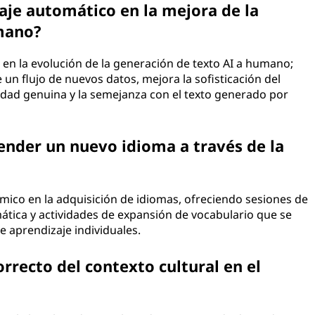
aje automático en la mejora de la
mano?
en la evolución de la generación de texto AI a humano;
 un flujo de nuevos datos, mejora la sofisticación del
dad genuina y la semejanza con el texto generado por
ender un nuevo idioma a través de la
ámico en la adquisición de idiomas, ofreciendo sesiones de
mática y actividades de expansión de vocabulario que se
e aprendizaje individuales.
rrecto del contexto cultural en el