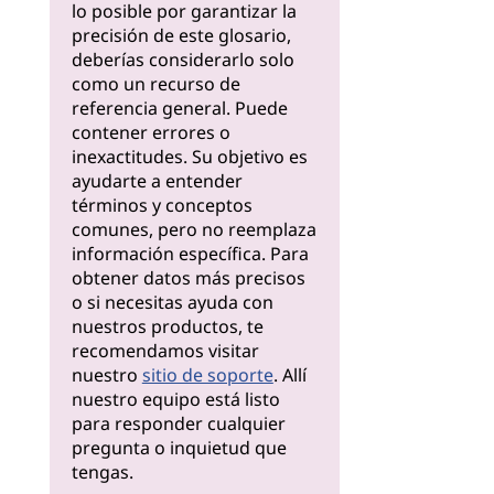
lo posible por garantizar la
precisión de este glosario,
deberías considerarlo solo
como un recurso de
referencia general. Puede
contener errores o
inexactitudes. Su objetivo es
ayudarte a entender
términos y conceptos
comunes, pero no reemplaza
información específica. Para
obtener datos más precisos
o si necesitas ayuda con
nuestros productos, te
recomendamos visitar
nuestro
sitio de soporte
. Allí
nuestro equipo está listo
para responder cualquier
pregunta o inquietud que
tengas.