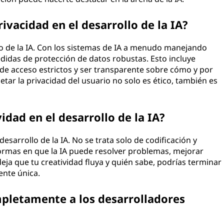
rivacidad en el desarrollo de la IA?
llo de la IA. Con los sistemas de IA a menudo manejando
didas de protección de datos robustas. Esto incluye
de acceso estrictos y ser transparente sobre cómo y por
etar la privacidad del usuario no solo es ético, también es
vidad en el desarrollo de la IA?
desarrollo de la IA. No se trata solo de codificación y
formas en que la IA puede resolver problemas, mejorar
deja que tu creatividad fluya y quién sabe, podrías terminar
ente única.
mpletamente a los desarrolladores