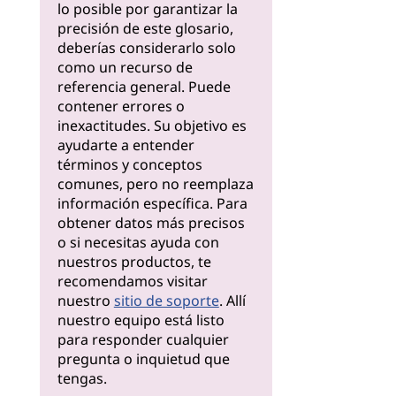
lo posible por garantizar la
precisión de este glosario,
deberías considerarlo solo
como un recurso de
referencia general. Puede
contener errores o
inexactitudes. Su objetivo es
ayudarte a entender
términos y conceptos
comunes, pero no reemplaza
información específica. Para
obtener datos más precisos
o si necesitas ayuda con
nuestros productos, te
recomendamos visitar
nuestro
sitio de soporte
. Allí
nuestro equipo está listo
para responder cualquier
pregunta o inquietud que
tengas.