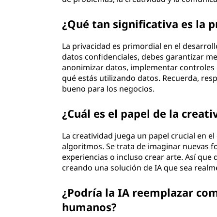
¿Qué tan significativa es la p
La privacidad es primordial en el desarro
datos confidenciales, debes garantizar me
anonimizar datos, implementar controles 
qué estás utilizando datos. Recuerda, resp
bueno para los negocios.
¿Cuál es el papel de la creati
La creatividad juega un papel crucial en el 
algoritmos. Se trata de imaginar nuevas 
experiencias o incluso crear arte. Así que 
creando una solución de IA que sea realm
¿Podría la IA reemplazar co
humanos?