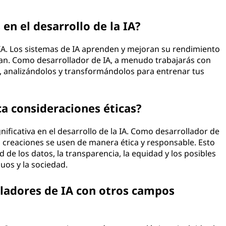
 en el desarrollo de la IA?
a IA. Los sistemas de IA aprenden y mejoran su rendimiento
tan. Como desarrollador de IA, a menudo trabajarás con
, analizándolos y transformándolos para entrenar tus
ca consideraciones éticas?
nificativa en el desarrollo de la IA. Como desarrollador de
s creaciones se usen de manera ética y responsable. Esto
 de los datos, la transparencia, la equidad y los posibles
duos y la sociedad.
lladores de IA con otros campos