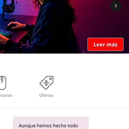
Leer más
sorios
Ofertas
Aunque hemos hecho todo