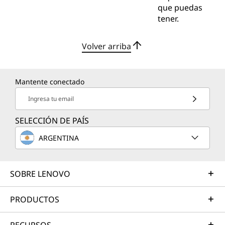
que puedas
tener.
Volver arriba
Mantente conectado
Ingresa tu email
SELECCIÓN DE PAÍS
ARGENTINA
SOBRE LENOVO
PRODUCTOS