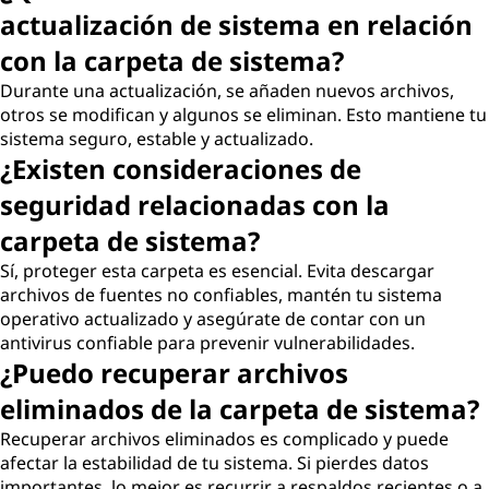
actualización de sistema en relación
con la carpeta de sistema?
Durante una actualización, se añaden nuevos archivos,
otros se modifican y algunos se eliminan. Esto mantiene tu
sistema seguro, estable y actualizado.
¿Existen consideraciones de
seguridad relacionadas con la
carpeta de sistema?
Sí, proteger esta carpeta es esencial. Evita descargar
archivos de fuentes no confiables, mantén tu sistema
operativo actualizado y asegúrate de contar con un
antivirus confiable para prevenir vulnerabilidades.
¿Puedo recuperar archivos
eliminados de la carpeta de sistema?
Recuperar archivos eliminados es complicado y puede
afectar la estabilidad de tu sistema. Si pierdes datos
importantes, lo mejor es recurrir a respaldos recientes o a