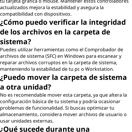
tu tarjeta gráfica o mouse. Mantener estos controladores
actualizados mejora la estabilidad y asegura la
compatibilidad con dispositivos.
¿Cómo puedo verificar la integridad
de los archivos en la carpeta de
sistema?
Puedes utilizar herramientas como el Comprobador de
archivos de sistema (SFC) en Windows para escanear y
reparar archivos corruptos en la carpeta de sistema,
manteniendo la estabilidad de tu pc o Workstation.
¿Puedo mover la carpeta de sistema
a otra unidad?
No es recomendable mover esta carpeta, ya que altera la
configuración básica de tu sistema y podría ocasionar
problemas de funcionalidad. Si buscas optimizar tu
almacenamiento, considera mover archivos de usuario o
usar unidades externas.
¿Qué sucede durante una