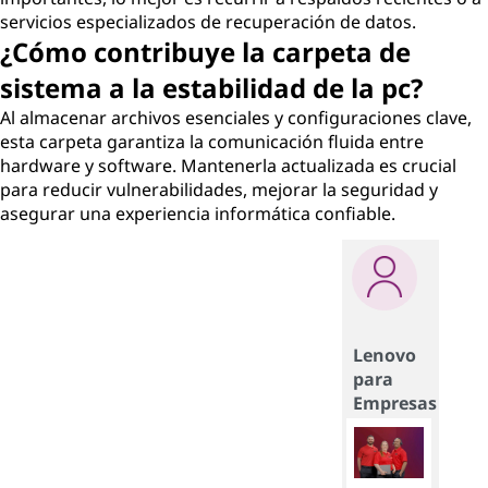
servicios especializados de recuperación de datos.
¿Cómo contribuye la carpeta de
sistema a la estabilidad de la pc?
Al almacenar archivos esenciales y configuraciones clave,
esta carpeta garantiza la comunicación fluida entre
hardware y software. Mantenerla actualizada es crucial
para reducir vulnerabilidades, mejorar la seguridad y
asegurar una experiencia informática confiable.
Lenovo
para
Empresas