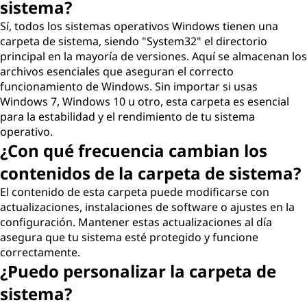
sistema?
Sí, todos los sistemas operativos Windows tienen una
carpeta de sistema, siendo "System32" el directorio
principal en la mayoría de versiones. Aquí se almacenan los
archivos esenciales que aseguran el correcto
funcionamiento de Windows. Sin importar si usas
Windows 7, Windows 10 u otro, esta carpeta es esencial
para la estabilidad y el rendimiento de tu sistema
operativo.
¿Con qué frecuencia cambian los
contenidos de la carpeta de sistema?
El contenido de esta carpeta puede modificarse con
actualizaciones, instalaciones de software o ajustes en la
configuración. Mantener estas actualizaciones al día
asegura que tu sistema esté protegido y funcione
correctamente.
¿Puedo personalizar la carpeta de
sistema?