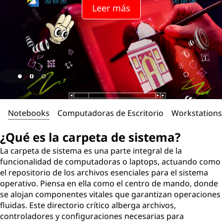
Leer más
Notebooks
Computadoras de Escritorio
Workstations
¿Qué es la carpeta de sistema?
La carpeta de sistema es una parte integral de la
funcionalidad de computadoras o laptops, actuando como
el repositorio de los archivos esenciales para el sistema
operativo. Piensa en ella como el centro de mando, donde
se alojan componentes vitales que garantizan operaciones
fluidas. Este directorio crítico alberga archivos,
controladores y configuraciones necesarias para