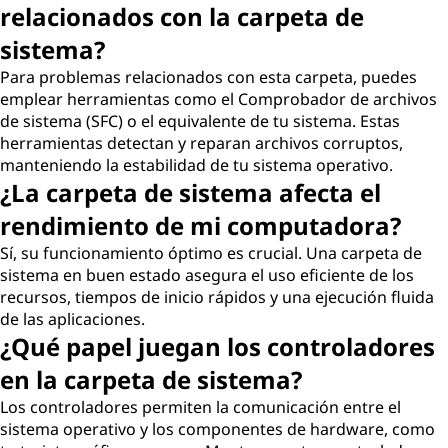
relacionados con la carpeta de
sistema?
Para problemas relacionados con esta carpeta, puedes
emplear herramientas como el Comprobador de archivos
de sistema (SFC) o el equivalente de tu sistema. Estas
herramientas detectan y reparan archivos corruptos,
manteniendo la estabilidad de tu sistema operativo.
¿La carpeta de sistema afecta el
rendimiento de mi computadora?
Sí, su funcionamiento óptimo es crucial. Una carpeta de
sistema en buen estado asegura el uso eficiente de los
recursos, tiempos de inicio rápidos y una ejecución fluida
de las aplicaciones.
¿Qué papel juegan los controladores
en la carpeta de sistema?
Los controladores permiten la comunicación entre el
sistema operativo y los componentes de hardware, como