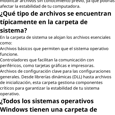
modificar archivos sin conocimiento previo, ya que podrías
afectar la estabilidad de tu computadora.
¿Qué tipo de archivos se encuentran
típicamente en la carpeta de
sistema?
En la carpeta de sistema se alojan los archivos esenciales
como:
Archivos básicos que permiten que el sistema operativo
funcione.
Controladores que facilitan la comunicación con
periféricos, como tarjetas gráficas e impresoras.
Archivos de configuración clave para las configuraciones
generales. Desde librerías dinámicas (DLL) hasta archivos
de inicialización, esta carpeta gestiona componentes
críticos para garantizar la estabilidad de tu sistema
operativo.
¿Todos los sistemas operativos
Windows tienen una carpeta de