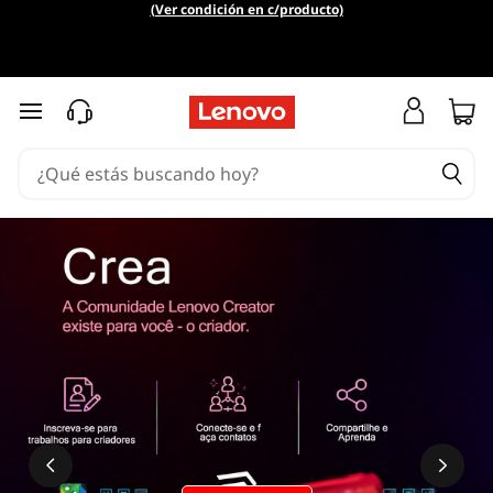
(Ver condición en c/producto)
Ir al contenido principal