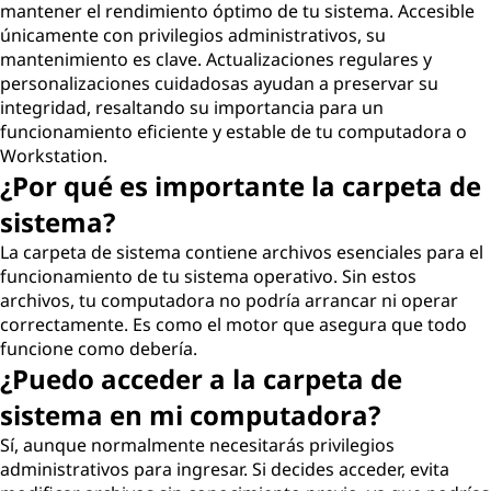
mantener el rendimiento óptimo de tu sistema. Accesible
únicamente con privilegios administrativos, su
mantenimiento es clave. Actualizaciones regulares y
personalizaciones cuidadosas ayudan a preservar su
integridad, resaltando su importancia para un
funcionamiento eficiente y estable de tu computadora o
Workstation.
¿Por qué es importante la carpeta de
sistema?
La carpeta de sistema contiene archivos esenciales para el
funcionamiento de tu sistema operativo. Sin estos
archivos, tu computadora no podría arrancar ni operar
correctamente. Es como el motor que asegura que todo
funcione como debería.
¿Puedo acceder a la carpeta de
sistema en mi computadora?
Sí, aunque normalmente necesitarás privilegios
administrativos para ingresar. Si decides acceder, evita