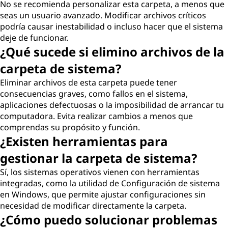
No se recomienda personalizar esta carpeta, a menos que
seas un usuario avanzado. Modificar archivos críticos
podría causar inestabilidad o incluso hacer que el sistema
deje de funcionar.
¿Qué sucede si elimino archivos de la
carpeta de sistema?
Eliminar archivos de esta carpeta puede tener
consecuencias graves, como fallos en el sistema,
aplicaciones defectuosas o la imposibilidad de arrancar tu
computadora. Evita realizar cambios a menos que
comprendas su propósito y función.
¿Existen herramientas para
gestionar la carpeta de sistema?
Sí, los sistemas operativos vienen con herramientas
integradas, como la utilidad de Configuración de sistema
en Windows, que permite ajustar configuraciones sin
necesidad de modificar directamente la carpeta.
¿Cómo puedo solucionar problemas