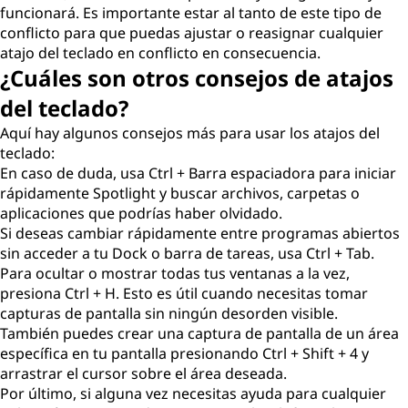
funcionará. Es importante estar al tanto de este tipo de
conflicto para que puedas ajustar o reasignar cualquier
atajo del teclado en conflicto en consecuencia.
¿Cuáles son otros consejos de atajos
del teclado?
Aquí hay algunos consejos más para usar los atajos del
teclado:
En caso de duda, usa Ctrl + Barra espaciadora para iniciar
rápidamente Spotlight y buscar archivos, carpetas o
aplicaciones que podrías haber olvidado.
Si deseas cambiar rápidamente entre programas abiertos
sin acceder a tu Dock o barra de tareas, usa Ctrl + Tab.
Para ocultar o mostrar todas tus ventanas a la vez,
presiona Ctrl + H. Esto es útil cuando necesitas tomar
capturas de pantalla sin ningún desorden visible.
También puedes crear una captura de pantalla de un área
específica en tu pantalla presionando Ctrl + Shift + 4 y
arrastrar el cursor sobre el área deseada.
Por último, si alguna vez necesitas ayuda para cualquier