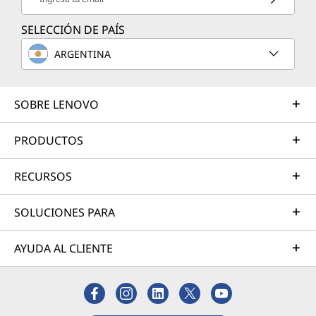
SELECCIÓN DE PAÍS
ARGENTINA
SOBRE LENOVO
PRODUCTOS
RECURSOS
SOLUCIONES PARA
AYUDA AL CLIENTE