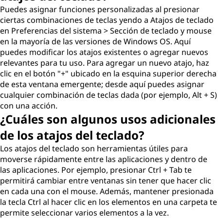
Puedes asignar funciones personalizadas al presionar
ciertas combinaciones de teclas yendo a Atajos de teclado
en Preferencias del sistema > Sección de teclado y mouse
en la mayoría de las versiones de Windows OS. Aquí
puedes modificar los atajos existentes o agregar nuevos
relevantes para tu uso. Para agregar un nuevo atajo, haz
clic en el botón "+" ubicado en la esquina superior derecha
de esta ventana emergente; desde aquí puedes asignar
cualquier combinación de teclas dada (por ejemplo, Alt + S)
con una acción.
¿Cuáles son algunos usos adicionales
de los atajos del teclado?
Los atajos del teclado son herramientas útiles para
moverse rápidamente entre las aplicaciones y dentro de
las aplicaciones. Por ejemplo, presionar Ctrl + Tab te
permitirá cambiar entre ventanas sin tener que hacer clic
en cada una con el mouse. Además, mantener presionada
la tecla Ctrl al hacer clic en los elementos en una carpeta te
permite seleccionar varios elementos a la vez.