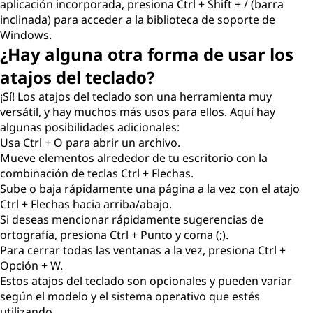
aplicación incorporada, presiona Ctrl + Shift + / (barra
inclinada) para acceder a la biblioteca de soporte de
Windows.
¿Hay alguna otra forma de usar los
atajos del teclado?
¡Sí! Los atajos del teclado son una herramienta muy
versátil, y hay muchos más usos para ellos. Aquí hay
algunas posibilidades adicionales:
Usa Ctrl + O para abrir un archivo.
Mueve elementos alrededor de tu escritorio con la
combinación de teclas Ctrl + Flechas.
Sube o baja rápidamente una página a la vez con el atajo
Ctrl + Flechas hacia arriba/abajo.
Si deseas mencionar rápidamente sugerencias de
ortografía, presiona Ctrl + Punto y coma (;).
Para cerrar todas las ventanas a la vez, presiona Ctrl +
Opción + W.
Estos atajos del teclado son opcionales y pueden variar
según el modelo y el sistema operativo que estés
utilizando.