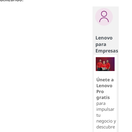
Lenovo
para
Empresas
Únete a
Lenovo
Pro
gratis
para
impulsar
tu
negocio y
descubre